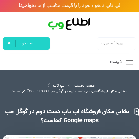
لپ تاپ دلخواه خود را با قیمت مناسب از ما بخواهید!
0
ورود / عضویت
سبد خرید
فهرست
صفحه نخست
لپ تاپ
نشانی مکان فروشگاه لپ تاپ دست دوم در گوگل مپ Google maps کجاست؟
نشانی مکان فروشگاه لپ تاپ دست دوم در گوگل مپ
Google maps کجاست؟