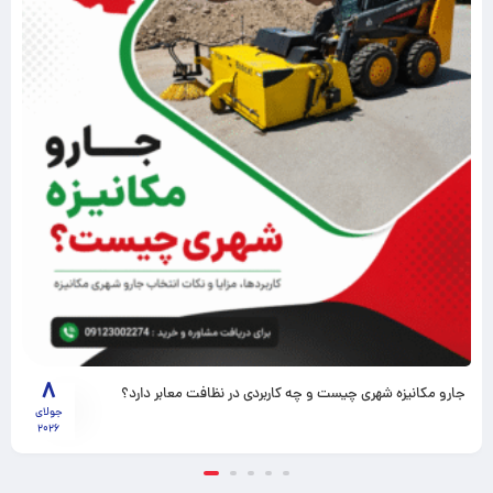
8
جارو مکانیزه شهری چیست و چه کاربردی در نظافت معابر دارد؟
جولای
2026