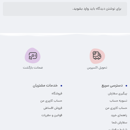
برای نوشتن دیدگاه باید
وارد بشوید
.
تحویل اکسپرس
ضمانت بازگشت
دسترسی سریع
خدمات مشتریان
پیگیری سفارش
فروشگاه
تسویه حساب
حساب کاربری من
حساب کاربری من
فروش اقساطی
راهنمای خرید
قوانین و مقررات
سفارش شما