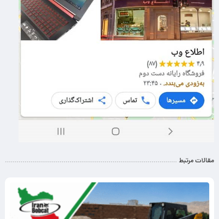
مقالات مرتبط