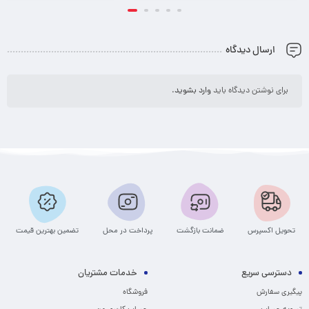
ارسال دیدگاه
برای نوشتن دیدگاه باید
وارد بشوید
.
تحویل اکسپرس
ضمانت بازگشت
پرداخت در محل
تضمین بهترین قیمت
دسترسی سریع
خدمات مشتریان
پیگیری سفارش
فروشگاه