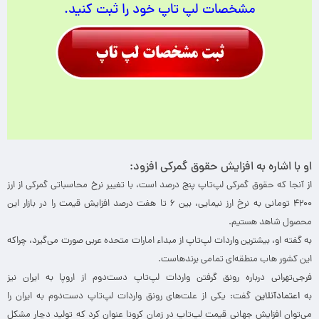
مشخصات لپ تاپ خود را ثبت کنید.
او با اشاره به افزایش حقوق گمرکی افزود:
از آنجا که حقوق گمرکی لپ‌تاپ پنج درصد است، با تغییر نرخ محاسباتی گمرکی از ارز
۴۲۰۰ تومانی به نرخ ارز نیمایی، بین ۶ تا هفت درصد افزایش قیمت را در بازار این
محصول شاهد هستیم.
به گفته او، بیشترین واردات لپ‌تاپ از مبداء امارات متحده عربی صورت می‌گیرد، چراکه
این کشور هاب منطقه‌ای تمامی برندهاست.
فرجی‌تهرانی درباره رونق گرفتن واردات لپ‌تاپ‌ دست‌دوم از اروپا به ایران نیز
به
اعتمادآنلاین
گفت: یکی از علت‌های رونق واردات لپ‌تاپ دست‌دوم به ایران را
می‌توان افزایش جهانی قیمت لپ‌تاپ در زمان کرونا عنوان کرد که تولید دچار مشکل