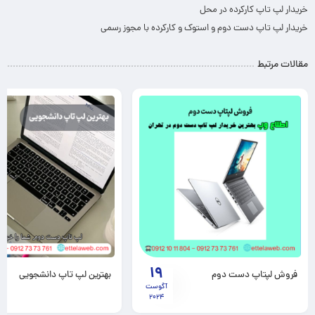
خریدار لپ تاپ کارکرده در محل
خریدار لپ تاپ دست دوم و استوک و کارکرده با مجوز رسمی
مقالات مرتبط
19
فروش لپتاپ دست دوم
بهترین لپ تاپ دانشجویی
آگوست
2024