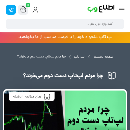
0
لپ تاپ دلخواه خود را با قیمت مناسب از ما بخواهید!
چرا مردم لپ‌تاپ دست دوم می‌خرند؟
صفحه نخست
لپ تاپ
چرا مردم لپ‌تاپ دست دوم می‌خرند؟
1
زمان مطالعه
دقیقه