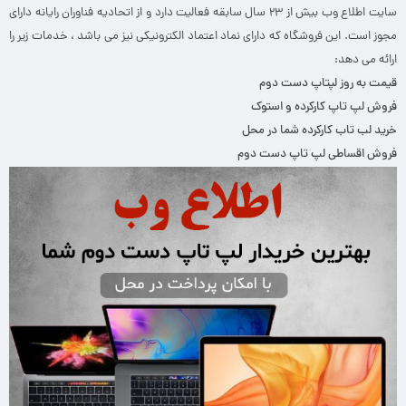
سایت اطلاع وب بیش از ۲۳ سال سابقه فعالیت دارد و از اتحادیه فناوران رایانه دارای
مجوز است. این فروشگاه که دارای نماد اعتماد الکترونیکی نیز می باشد ، خدمات زیر را
ارائه می دهد:
قیمت به روز لپتاپ دست دوم
فروش لپ تاپ کارکرده و استوک
خرید لب تاب کارکرده شما در محل
فروش اقساطی لپ تاپ دست دوم