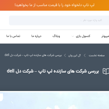
لپ تاپ دلخواه خود را با قیمت مناسب از ما بخواهید!
پیوتر
کنسول بازی
وبلاگ
درباره ما
تماس با ما
بررسی شرکت های سازنده لپ تاپ – شرکت دل dell
صفحه نخست
آل این وان
بررسی شرکت های سازنده لپ تاپ – شرکت دل dell