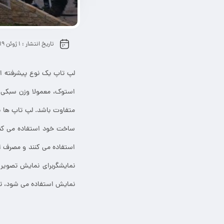
تاریخ انتشار :
1 ژوئن 2019
استوک، معمولا وزن سبکی 
متفاوت باشد. لپ تاپ ها ب
ساخت خود استفاده می کنن
استفاده می کنند و مصرف ا
نمایشگربرای نمایش تصویر
نمایش استفاده می شود، 