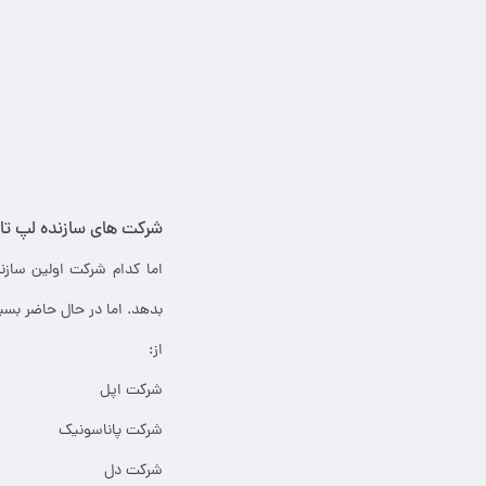
شرکت های سازنده لپ تاپ دل dell
اما کدام شرکت اولین ساز
بدهد. اما در حال حاضر بسی
از:
شرکت اپل
شرکت پاناسونیک
شرکت دل