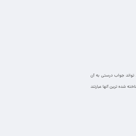
تواند جواب درستی به آن
ته شده ترین آنها عبارتند