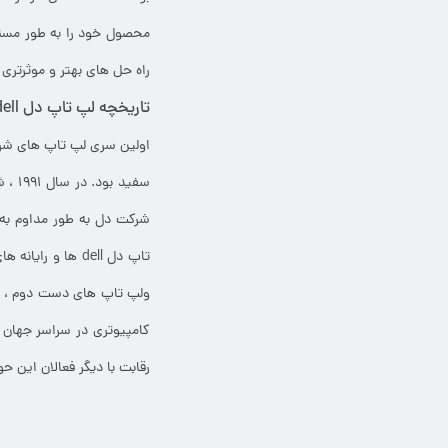
محصول خود را به طور مستقی
راه حل های بهتر و موثرتری 
تاریخچه لپ تاپ دل dell استوک
ولپ تاپ های دست دوم ، کام
کامپیوتری در سراسر جهان 
رقابت با دیگر فعالان این حو