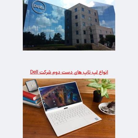
انواع لپ تاپ های دست دوم شرکت Dell