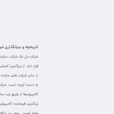
تاریخچه و بنیانگذاری شرکت
شرکت دل یک شرکت سازنده س
از سایر شرکت های سازنده ل
بزرگترین فروشنده کامپیوتر
بوده است. سعی در ارائه 