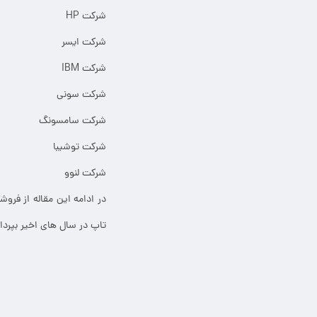
شرکت HP
شرکت ایسر
شرکت IBM
شرکت سونی
شرکت سامسونگ
شرکت توشیبا
شرکت لنوو
تاپ در سال های اخیر بپرداز