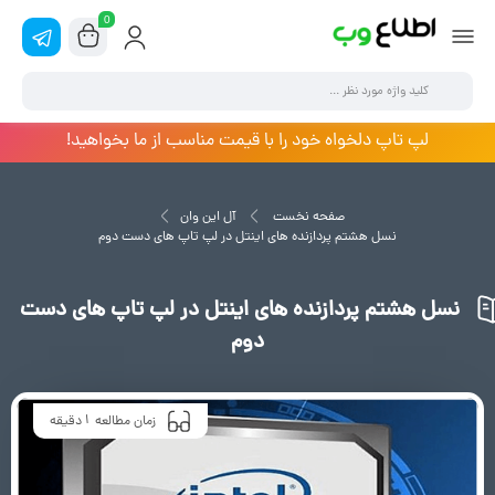
0
لپ تاپ دلخواه خود را با قیمت مناسب از ما بخواهید!
صفحه نخست
آل این وان
نسل هشتم پردازنده های اینتل در لپ تاپ های دست دوم
نسل هشتم پردازنده های اینتل در لپ تاپ های دست
دوم
1
زمان مطالعه
دقیقه