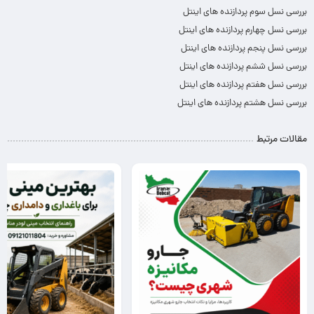
بررسی نسل سوم پردازنده های اینتل
بررسی نسل چهارم پردازنده های اینتل
بررسی نسل پنجم پردازنده های اینتل
بررسی نسل ششم پردازنده های اینتل
بررسی نسل هفتم پردازنده های اینتل
بررسی نسل هشتم پردازنده های اینتل
مقالات مرتبط