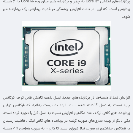
پردازنده‌های ابتدایی Core i3 به چهار و پردازنده‌ های میان‌ رده‌ Core i5 به ۶ هسته‌
پردازشی است. که این امر باعث افزایش چشمگیر در قدرت پردازشی یک پردازنده می
شود.
افزایش تعداد هسته‌ها در پردازنده‌های جدید اینتل باعث کاهش قابل توجه فرکانس
پایه‌ نسبت به نسل گذشته‌ شده است. البته بد نیست بدانید که فرکانس نهایی
پردازنده‌ های کافی‌ لیک ، ۲۰۰ مگاهرتز افزایش نسبت به نسل قبل را تجربه کرده است.
یکی دیگر از بهینه ‌سازی‌های صورت‌ گرفته در پردازنده های کافی لیک ، قابلیت رسیدن
به فرکانس حداکثری در صورت نیاز کاربران است. تا کاربران به ‌صورت همزمان از ۶ هسته‌