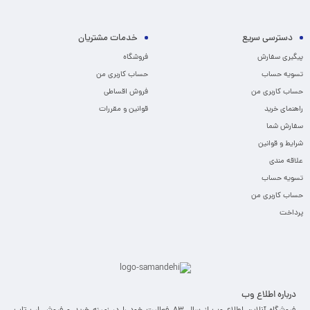
دسترسی سریع
خدمات مشتریان
پیگیری سفارش
فروشگاه
تسویه حساب
حساب کاربری من
حساب کاربری من
فروش اقساطی
راهنمای خرید
قوانین و مقررات
سفارش شما
شرایط و قوانین
علاقه مندی
تسویه حساب
حساب کاربری من
پرداخت
درباره اطلاع وب