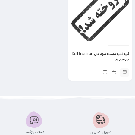
لپ تاپ دست دوم دل Dell Inspiron
15 5567
تحویل اکسپرس
ضمانت بازگشت