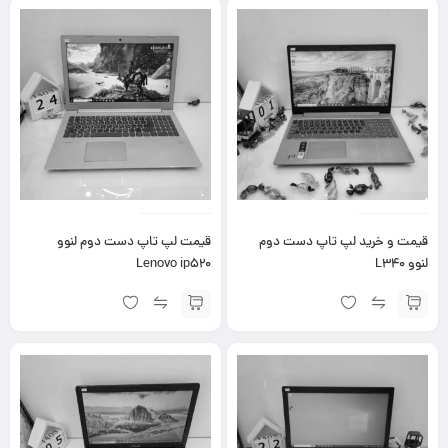
قیمت و خرید لپ تاپ دست دوم
قیمت لپ تاپ دست دوم لنوو
لنوو L340
Lenovo ip520