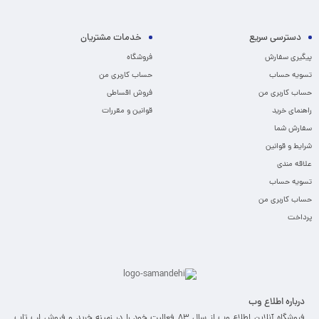
دسترسی سریع
خدمات مشتریان
پیگیری سفارش
فروشگاه
تسویه حساب
حساب کاربری من
حساب کاربری من
فروش اقساطی
راهنمای خرید
قوانین و مقررات
سفارش شما
شرایط و قوانین
علاقه مندی
تسویه حساب
حساب کاربری من
پرداخت
درباره اطلاع وب
فروشگاه آنلاین اطلاع وب از سال 83 فعالیت خود را در زمینه خرید و فروش لپ تاپ