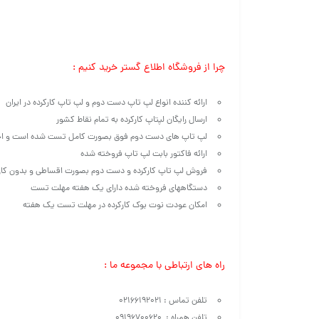
چرا از فروشگاه اطلاع گستر خرید کنیم :
ارائه کننده انواع لپ تاپ دست دوم و لپ تاپ کارکرده در ایران
ارسال رایگان لپتاپ کارکرده به تمام نقاط کشور
لپ تاپ های دست دوم فوق بصورت کامل تست شده است و احت
ارائه فاکتور بابت لپ تاپ فروخته شده
فروش لپ تاپ کارکرده و دست دوم بصورت اقساطی و بدون کار
دستگاههای فروخته شده دارای یک هفته مهلت تست
امکان عودت نوت بوک کارکرده در مهلت تست یک هفته
راه های ارتباطی با مجموعه ما :
تلفن تماس : ۰۲۱۶۶۱۹۲۰۲۱
تلفن همراه : ۰۹۱۹۶۷۰۰۶۲۰