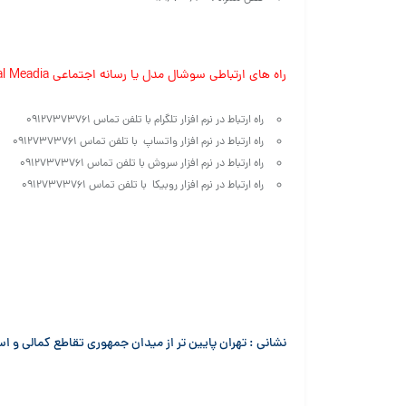
راه های ارتباطی سوشال مدل یا رسانه اجتماعی Social Meadia و شبکه های مجازی :
راه ارتباط در نرم افزار تلگرام با تلفن تماس ۰۹۱۲۷۳۷۳۷۶۱
راه ارتباط در نرم افزار واتساپ با تلفن تماس ۰۹۱۲۷۳۷۳۷۶۱
راه ارتباط در نرم افزار سروش با تلفن تماس ۰۹۱۲۷۳۷۳۷۶۱
راه ارتباط در نرم افزار روبیکا با تلفن تماس ۰۹۱۲۷۳۷۳۷۶۱
نشانی : تهران پایین تر از میدان جمهوری تقاطع کمالی و 