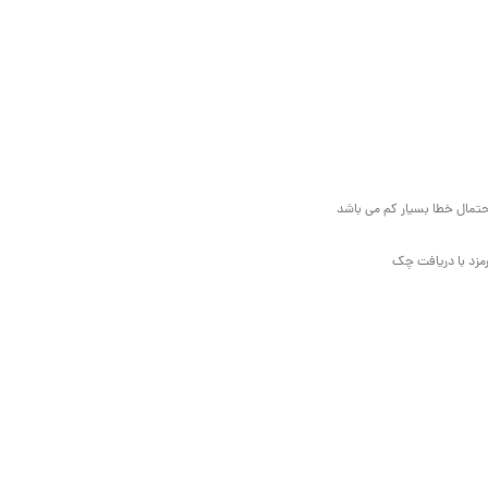
مال خطا بسیار کم می باشد
مزد با دریافت چک