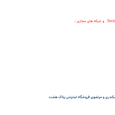
اسکندری و مرتضوی فروشگاه اینترنتی پلاک هشت