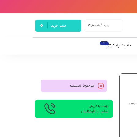
0
ورود / عضویت
سبد خرید
جدید
دانلود اپلیکیشن
موجود نیست
سوس
ارتباط با فروش
تماس با کارشناسان