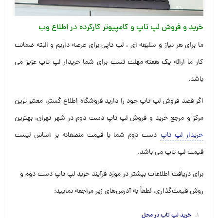
خرید و فروش لپ تاپ و کامپیوتر کارکرده در اطلاع وب
ما برای هر نیاز و سلیقه ای ، لب تاپی برای عرضه داریم و البته ضمانت
کار ما ارائه
یک هفته مهلت تست
برای شما خریدار لپ تاپ عزیز می
باشد.
اگر قصد فروش لپ تاپ خود را دارید فروشگاه اطلاع گستر، معتبر ترین
مرکز و مرجع خرید و فروش لپ تاپ دست دوم در شهر تهران، بهترین
خریدار لپ تاپ
دست دوم شما با قیمت منصفانه بر اساس لیست
قیمت لپ تاپ می باشد.
برای دریافت اطلاعات بیشتر در مورد فرآیند خرید لپ تاپ دست دوم و
روش قیمت‌گذاری، لطفاً به آدرس‌های زیر مراجعه نمایید:
خرید لپ تاپ در محل