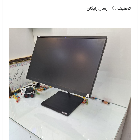
تخفیف : 》 ارسال رایگان