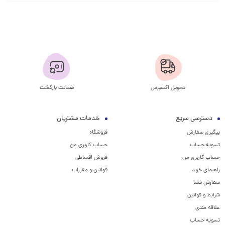
تحویل اکسپرس
ضمانت بازگشت
دسترسی سریع
خدمات مشتریان
پیگیری سفارش
فروشگاه
تسویه حساب
حساب کاربری من
حساب کاربری من
فروش اقساطی
راهنمای خرید
قوانین و مقررات
سفارش شما
شرایط و قوانین
علاقه مندی
تسویه حساب