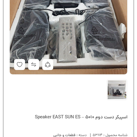
اسپیکر دست دوم Speaker EAST SUN ES – 5010
شناسه محصول :
5384
دسته :
قطعات و جانبی