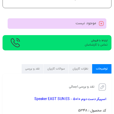
موجود نیست
ارتباط با فروش
تماس با کارشناسان
توضیحات
نظرات کاربران
سوالات کاربران
نقد و بررسی
نقد و بررسی اجمالی
اسپیکر دست دوم Speaker EAST SUN ES – 5010
کد محصول : ۵۳۴۸