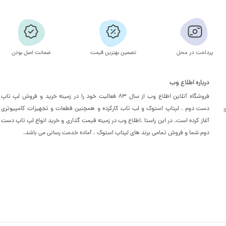
پرداخت در محل
تضمین بهترین قیمت
ضمانت اصل بودن
درباره اطلاع وب
فروشگاه آنلاین اطلاع وب از سال 83 فعالیت خود را در زمینه خرید و فروش لپ تاپ
دست دوم ، لپتاپ استوک و لب تاب کارکرده و همچنین قطعات و تجهیزات کامپیوتری
آغاز کرده است. در این راستا ،‌اطلاع وب در زمینه قیمت گذاری و خرید انواع لپ تاپ دست
دوم شما و فروش تمامی برند های لپتاپ استوک ، آماده خدمت رسانی می باشد.