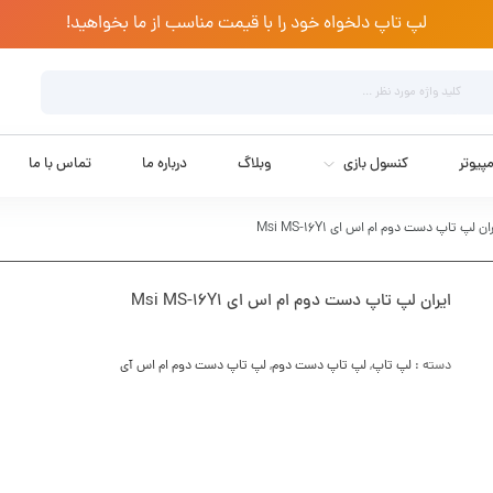
لپ تاپ دلخواه خود را با قیمت مناسب از ما بخواهید!
پیوتر
کنسول بازی
وبلاگ
درباره ما
تماس با ما
ان لپ تاپ دست دوم ام اس ای Msi MS-16Y1
ایران لپ تاپ دست دوم ام اس ای Msi MS-16Y1
دسته :
لپ تاپ
,
لپ تاپ دست دوم
,
لپ تاپ دست دوم ام اس آی