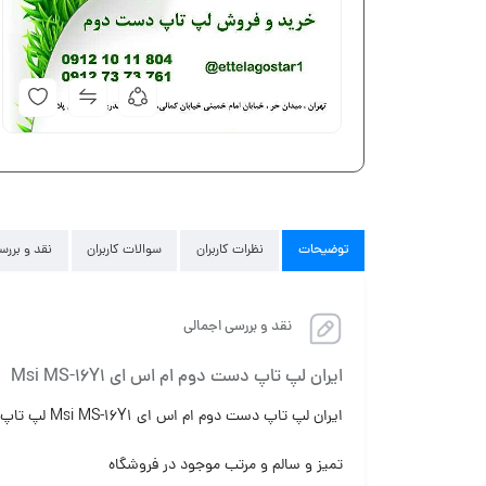
توضیحات
نظرات کاربران
سوالات کاربران
نقد و بررس
نقد و بررسی اجمالی
ایران لپ تاپ دست دوم ام اس ای Msi MS-16Y1
ایران لپ تاپ دست دوم ام اس ای Msi MS-16Y1 لپ تاپ دست دوم ام اس ای با شکل ظاهری ۹۱٪
تمیز و سالم و مرتب موجود در فروشگاه