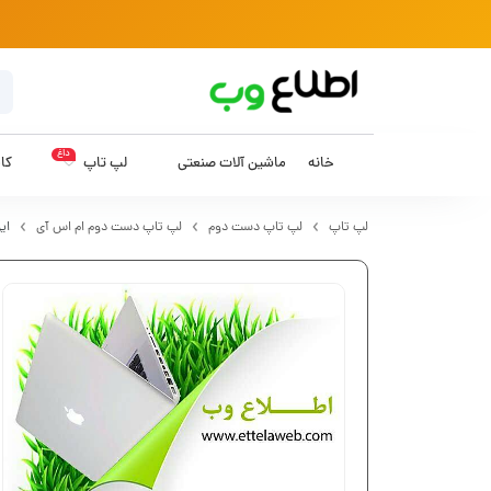
داغ
خانه
ماشین آلات صنعتی
لپ تاپ
کام
لپ تاپ
لپ تاپ دست دوم
لپ تاپ دست دوم ام اس آی
ایر