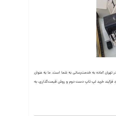
 تهران آماده به خدمت‌رسانی به شما است. ما به عنوان
رد فرآیند خرید لپ تاپ دست دوم و روش قیمت‌گذاری، به