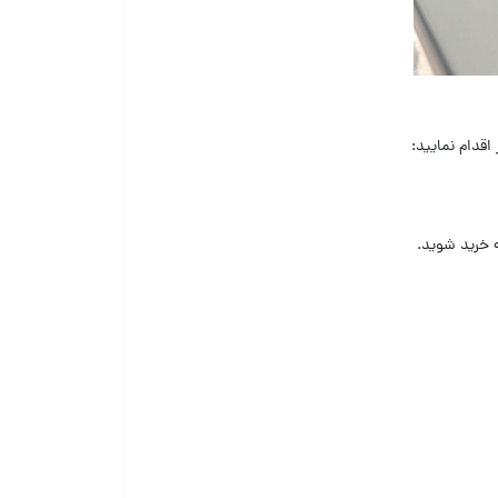
قدام نمایید:
ه خرید شوید.