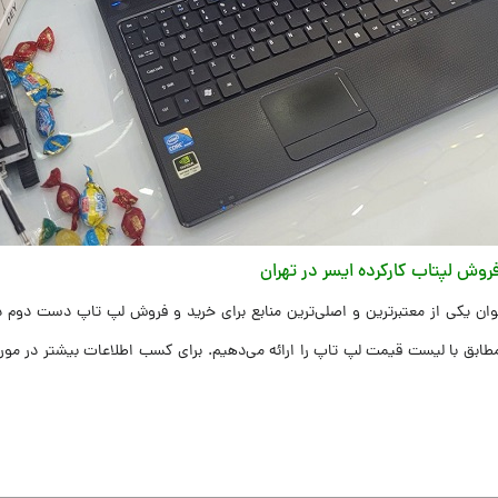
 یکی از معتبرترین و اصلی‌ترین منابع برای خرید و فروش لپ تاپ دست دوم در
ابق با لیست قیمت لپ تاپ را ارائه می‌دهیم. برای کسب اطلاعات بیشتر در مو