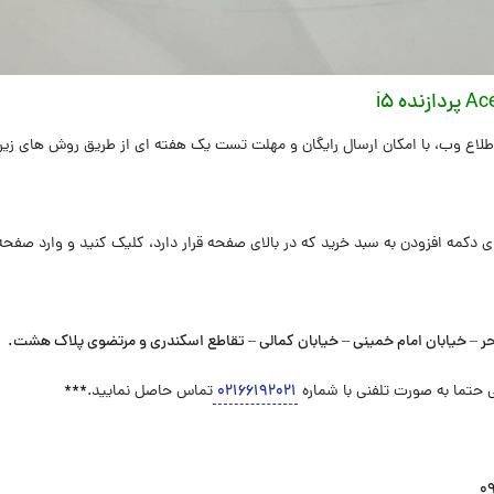
لاع وب، با امکان ارسال رایگان و مهلت تست یک هفته ای از طریق روش های زیر ا
ی دکمه افزودن به سبد خرید که در بالای صفحه قرار دارد، کلیک کنید و وارد صفح
حر – خیابان امام خمینی – خیابان کمالی – تقاطع اسکندری و مرتضوی پلاک هشت
.
 حتما به صورت تلفنی با شماره
۰۲۱۶۶۱۹۲۰۲۱
تماس حاصل نمایید.***