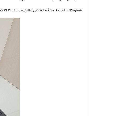
شماره تلفن ثابت فروشگاه اینترنتی اطلاع وب :
۲۱ ۲۰ ۱۹ ۶۶