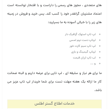
های متعددی ، مجوز های رسمی را داراست و با افتخار توانسته است
اعتماد مشتریان گرانقدر خود را کسب کند. پس خرید و فروش در زمینه
های زیر را با خیالی آسوده به ما بسپارید:
لپ تاپ استوک گرافیک دار
لپتاپ دست دوم لمسی
لپ تاپ سیم کارت خور
لپتاپ گیمینگ و بازی
لب تاپ ارزان قیمت
و ….
ما برای هر نیاز و سلیقه ای ، لپ تاپی برای عرضه داریم و البته ضمانت
کار ما ارائه یک هفته مهلت تست برای شما خریدار لپ تاپ عزیز می
باشد.
خدمات اطلاع گستر اطلس