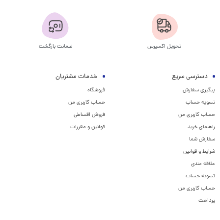
تحویل اکسپرس
ضمانت بازگشت
دسترسی سریع
خدمات مشتریان
پیگیری سفارش
فروشگاه
تسویه حساب
حساب کاربری من
حساب کاربری من
فروش اقساطی
راهنمای خرید
قوانین و مقررات
سفارش شما
شرایط و قوانین
علاقه مندی
تسویه حساب
حساب کاربری من
پرداخت