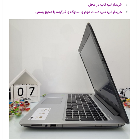
خریدار لپ تاپ در محل
خریدار لپ تاپ دست دوم و استوک و کارکرده با مجوز رسمی