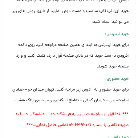
ارسال رایگان و مهلت تست یک هفته ای ارائه می کند. چنانچه قصد
خرید این لپ تاپ مناسب و دست دوم را دارید از طریق روش های زیر
می توانید اقدام کنید:
خرید اینترنتی:
برای خرید اینترنتی به ابتدای همین صفحه مراجعه کنید روی دکمه
افزودن به سبد خرید که در بالای صفحه قرار دارد، کلیک کنید و وارد
صفحه خرید شوید.
خرید حضوری
:
برای خرید حضوری به آدرس زیر مراجه کنید:
تهران میدان حر – خیابان
امام خمینی – خیابان کمالی – تقاطع اسکندری و مرتضوی پلاک هشت
.
***
لطفا قبل از مراجعه حضوری به فروشگاه جهت هماهنگی حتما به
صورت تلفنی با شماره
۰۲۱۶۶۱۹۲۰۲۱
تماس حاصل نمایید.***
خرید تلفنی
: