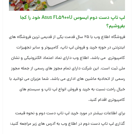
لپ تاپ دست دوم ایسوس Asus FL5900U خود را کجا
بفروشیم؟
فروشگاه اطلاع وب با ۲۵ سال قدمت یکی از قدیمی ترین فروشگاه های
اینترنتی در حوزه خرید و فروش لپ تاپ، کامپیوتر و سایر تجهیزات
کامپیوتری می باشد. اطلاع وب دارای نماد اعتماد الکترونیکی و نشان
ملی ثبت است. این شرکت دارای تمام مجوز های رسمی از جمله مجوز
رسمی از اتحادیه ماشین های اداری می باشد. شما عزیزان می توانید با
خیال راحت نسبت به خرید و فروش انواع لپ تاپ و سیستم های
کامپیوتری اقدام کنید.
برای اطلاعات بیشتر در مورد خرید لپ تاپ دست دوم و نحوه قیمت
گذاری لپ تاپ دست دوم در اطلاع وب به آدرس های زیر مراجعه کنید: