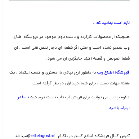
لازم است بدانید که
…
هیچیک از محصولات کارکرده و دست دوم موجود در فروشگاه اطلاع
وب تعمیر نشده است و حتی اگر قطعه ای دچار نقص فنی است ، آن
قطعه تعویض و قطعه آکبند جایگزین آن می شود
.
فروشگاه اطلاع وب
به منظور ارج نهادن به مشتری و کسب اعتماد ، یک
هفته مهلت تست ، برای شما خریداران در نظر گرفته است
.
علاوه بر این می توانید برای فروش لپ تاپ دست دوم خود
با ما در
ارتباط باشید
.
آدرس کانال فروشگاه اطلاع گستر در تلگرام
ettelagostar1
@
میباشد