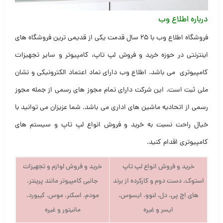
درباره اطلاع وب
فروشگاه اطلاع وب با ۲۵ سال قدمت یکی از قدیمی ترین فروشگاه های
اینترنتی در حوزه خرید و فروش لپ تاپ، کامپیوتر و سایر تجهیزات
کامپیوتری می باشد. اطلاع وب دارای نماد اعتماد الکترونیکی و نشان
ملی ثبت است. این شرکت دارای تمام مجوز های رسمی از جمله مجوز
رسمی از اتحادیه ماشین های اداری می باشد. شما عزیزان می توانید با
خیال راحت نسبت به خرید و فروش انواع لپ تاپ و سیستم های
کامپیوتری اقدام کنید.
خرید و فروش انواع لپ تاپ
خرید و فروش لوازم و تجهیزات
استوک، دست دوم و کارکرده از برند
جانبی کامپیوتر مانند پرینتر،
های اچ پی، دل، لنوو، ایسوس،
مودم، اسکنر، موس، کیبورد،
ایسر و غیره
مانیتور و غیره