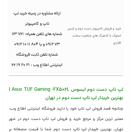
ارائه مشاوره در زمینه خرید لپ
تاپ و کامپیوتر
خرید و فروش کامپیوتر دست دوم و کیس
شماره های تلفن همراه: ۷۶۱ ۷۳
استوک با کانفیگ های متفاوت سخت
افزاری
۷۳ ۰۹۱۲ و یا ۸۰۴ ۱۱ ۱۰ ۰۹۱۲
شماره تلفن ثابت فروشگاه
اینترنتی اطلاع وب : ۲۱ ۲۰ ۱۹ ۶۶
لپ تاپ دست دوم ایسوس Asus TUF Gaming -FX506L |
بهترین خریدار لپ تاپ دست دوم در تهران
چنانچه قصد فروش لپ تاپ خود را دارید فروشگاه اینترنتی اطلاع وب،
معتبر ترین مرکز و مرجع خرید و فروش لپ تاپ دست دوم در شهر
تهران، بهترین
خریدار لپ تاپ
دست دوم شما با قیمت منصفانه بر