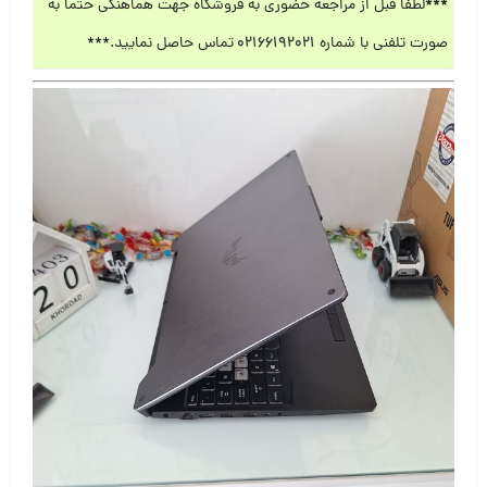
***
لطفا قبل از مراجعه حضوری به فروشگاه جهت هماهنگی حتما به
صورت تلفنی با شماره
۰۲۱۶۶۱۹۲۰۲۱
تماس حاصل نمایید.***