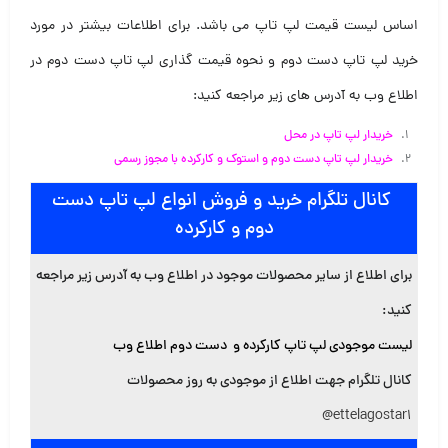
اساس لیست قیمت لپ تاپ می باشد. برای اطلاعات بیشتر در مورد
خرید لپ تاپ دست دوم و نحوه قیمت گذاری لپ تاپ دست دوم در
اطلاع وب به آدرس های زیر مراجعه کنید:
خریدار لپ تاپ در محل
خریدار لپ تاپ دست دوم و استوک و کارکرده با مجوز رسمی
کانال تلگرام خرید و فروش انواع لپ تاپ دست
دوم و کارکرده
برای اطلاع از سایر محصولات موجود در اطلاع وب به آدرس زیر مراجعه
کنید
:
لیست موجودی لپ تاپ کارکرده و دست دوم اطلاع وب
کانال تلگرام جهت اطلاع از موجودی به روز محصولات
@ettelagostar1