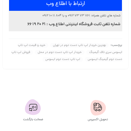
ارتباط با اطلاع وب
شماره های تلفن همراه:
۷۶۱ ۷۳ ۷۳ ۰۹۱۲
و یا
۸۰۴ ۱۱ ۱۰ ۰۹۱۲
شماره تلفن ثابت فروشگاه اینترنتی اطلاع وب :
۲۱ ۲۰ ۱۹ ۶۶
برچسب:
بهترین خریدار لپ تاپ دست دوم در تهران
خرید و قیمت لپ تاپ
ایسوس سری تاف گیمینگ
خریدار لپ تاپ دست دوم در محل
فروش لپ تاپ
دست دوم گیمینگ ایسوس
لپ تاپ دست دوم ایسوس
تحویل اکسپرس
ضمانت بازگشت