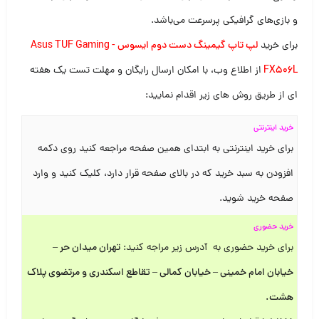
و بازی‌های گرافیکی پرسرعت می‌باشد.
برای خرید
لپ تاپ گیمینگ دست دوم ایسوس Asus TUF Gaming -
FX506L
از اطلاع وب، با امکان ارسال رایگان و مهلت تست یک هفته
ای از طریق روش های زیر اقدام نمایید:
خرید اینترنتی
برای خرید اینترنتی به ابتدای همین صفحه مراجعه کنید روی دکمه
افزودن به سبد خرید که در بالای صفحه قرار دارد، کلیک کنید و وارد
صفحه خرید شوید.
خرید حضوری
برای خرید حضوری به آدرس زیر مراجه کنید:
تهران میدان حر –
خیابان امام خمینی – خیابان کمالی – تقاطع اسکندری و مرتضوی پلاک
هشت
.