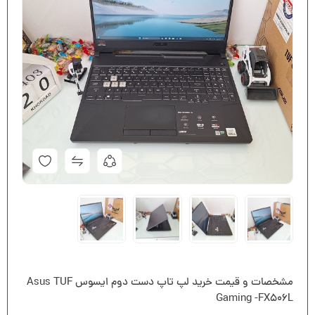
مشخصات و قیمت خرید لپ تاپ دست دوم ایسوس Asus TUF
Gaming -FX506L