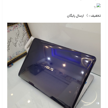
تخفیف : 》 ارسال رایگان