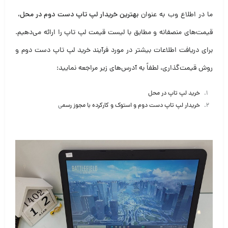
ما در اطلاع وب به عنوان
بهترین خریدار لپ تاپ دست دوم در محل
،
قیمت‌های منصفانه و مطابق با لیست قیمت لپ تاپ را ارائه می‌دهیم.
برای دریافت اطلاعات بیشتر در مورد فرآیند خرید لپ تاپ دست دوم و
روش قیمت‌گذاری، لطفاً به آدرس‌های زیر مراجعه نمایید:
خرید لپ تاپ در محل
خریدار لپ تاپ دست دوم و استوک و کارکرده با مجوز رسم
ی