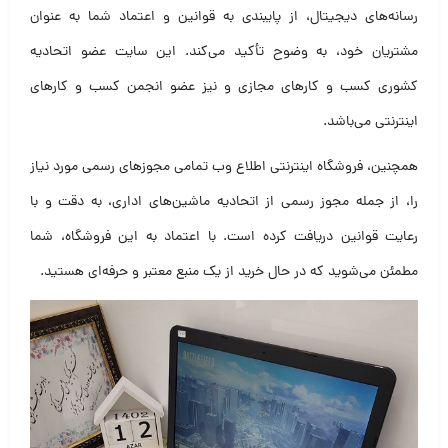
رسانه‌های دیجیتال، از پایبندی به قوانین و اعتماد شما به عنوان
مشتریان خود، به وضوح تأکید می‌کند. این سایت عضو اتحادیه
کشوری کسب و کارهای مجازی و نیز عضو انجمن کسب و کارهای
اینترنتی می‌باشد.
همچنین، فروشگاه اینترنتی اطلاع وب تمامی مجوزهای رسمی مورد نیاز
را، از جمله مجوز رسمی از اتحادیه ماشین‌های اداری، به دقت و با
رعایت قوانین دریافت کرده است. با اعتماد به این فروشگاه، شما
مطمئن می‌شوید که در حال خرید از یک منبع معتبر و حرفه‌ای هستید.