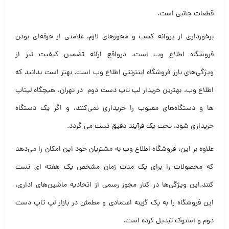
قطعات جانبی است.
برخورداری از پروانه کسب و مجوزهای لازم، علامتی از حرفه‌ای بودن
فروشگاه اطلاع وب است. درواقع ارائه تضمین کیفیت نیز از
ویژگی‌های بارز فروشگاه اینترنتی اطلاع وب است. بهتر است بدانید که
اطلاع وب، بهترین خریدار لپ تاپ دست دوم در تهران، هیچگاه لپتاپ
ها و دستگاه‌های معیوب را خریداری نمی‌کنند، و اگر یک دستگاه
خریداری شود، تحت یک فرآیند دقیق تست می گردد.
علاوه بر این، فروشگاه اطلاع وب به مشتریان خود این امکان را می‌دهد
که محصولات را برای یک مدت زمان مشخص یک هفته ای تست
کنند.این ویژگی‌ها در کنار مجوز رسمی از اتحادیه ماشین‌های اداری،
این فروشگاه را به یک گزینه اعتمادی و مطمئن در بازار لپ تاپ دست
دوم و استوک تبدیل کرده است.