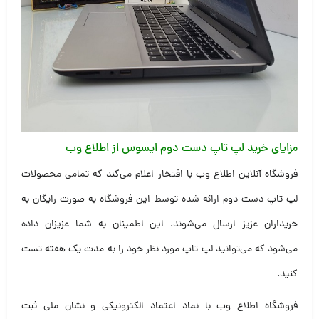
مزایای خرید لپ تاپ دست دوم ایسوس از اطلاع وب
فروشگاه آنلاین اطلاع وب با افتخار اعلام می‌کند که تمامی محصولات
لپ تاپ دست دوم ارائه شده توسط این فروشگاه به صورت رایگان به
خریداران عزیز ارسال می‌شوند. این اطمینان به شما عزیزان داده
می‌شود که می‌توانید لپ تاپ مورد نظر خود را به مدت یک هفته تست
کنید.
فروشگاه اطلاع وب با نماد اعتماد الکترونیکی و نشان ملی ثبت