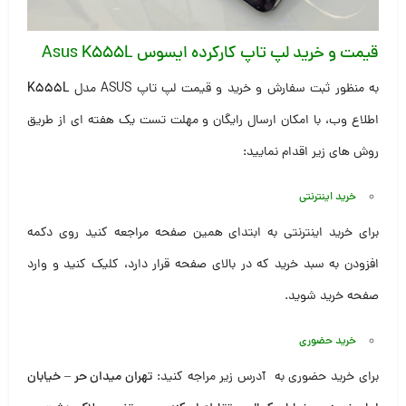
قیمت و خرید لپ تاپ کارکرده ایسوس
Asus K555L
به منظور ثبت سفارش و خرید و قیمت لپ تاپ ASUS مدل
K555L
اطلاع وب، با امکان ارسال رایگان و مهلت تست یک هفته ای از طریق
روش های زیر اقدام نمایید:
خرید اینترنتی
برای خرید اینترنتی به ابتدای همین صفحه مراجعه کنید روی دکمه
افزودن به سبد خرید که در بالای صفحه قرار دارد، کلیک کنید و وارد
صفحه خرید شوید.
خرید حضوری
برای خرید حضوری به آدرس زیر مراجه کنید:
تهران میدان حر – خیابان