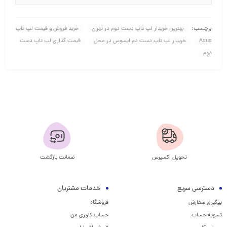
برچسب:
بهترین خریدار لپ تاپ دست دوم در تهران
خرید فروش و قیمت لپ تاپ
Asus
خریدار لپ تاپ دست دم ایسوس در محل
قیمت گذاری لپ تاپ دست
دوم
تحویل اکسپرس
ضمانت بازگشت
دسترسی سریع
خدمات مشتریان
پیگیری سفارش
فروشگاه
تسویه حساب
حساب کاربری من