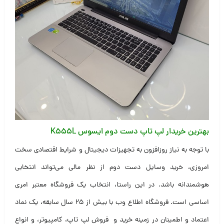
بهترین خریدار لپ تاپ دست دوم ایسوس K555L
با توجه به نیاز روزافزون به تجهیزات دیجیتال و شرایط اقتصادی سخت
امروزی، خرید وسایل دست دوم از نظر مالی می‌تواند انتخابی
هوشمندانه باشد. در این راستا، انتخاب یک فروشگاه معتبر امری
اساسی است. فروشگاه اطلاع وب با بیش از ۲۵ سال سابقه، یک نماد
اعتماد و اطمینان در زمینه خرید و فروش لپ تاپ، کامپیوتر، و انواع