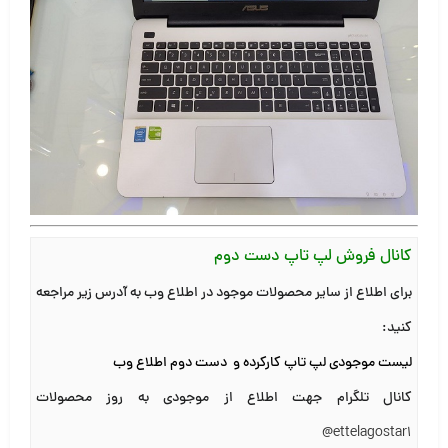
کانال فروش لپ تاپ دست دوم
برای اطلاع از سایر محصولات موجود در اطلاع وب به آدرس زیر مراجعه
کنید
:
لیست موجودی لپ تاپ کارکرده و دست دوم اطلاع وب
کانال تلگرام جهت اطلاع از موجودی به روز محصولات
@ettelagostar1