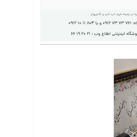
ره در زمینه خرید لپ تاپ و کامپیوتر
۱۰ ۰۹۱۲
 اینترنتی اطلاع وب : ۲۱ ۲۰ ۱۹ ۶۶