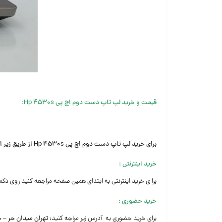
قیمت و خرید لپ تاپ دست دوم اچ پی Hp 4530s:
برای خرید لپ تاپ دست دوم اچ پی Hp 4530s از طریق زیر اقدام کنید:
خرید اینترنتی
:
برا ی خرید اینترنتی به ابتدای همین صفحه مراجعه کنید روی دکم
خرید حضوری
:
برای خرید حضوری به آدرس زیر مراجه کنید:
تهران میدان حر – 