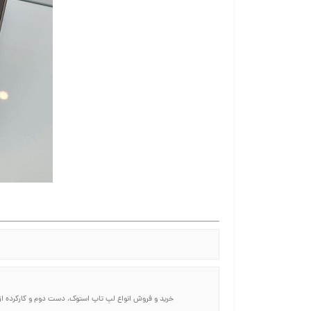
خرید و فروش انواع لپ تاپ استوک، دست دوم و کارکرده از 