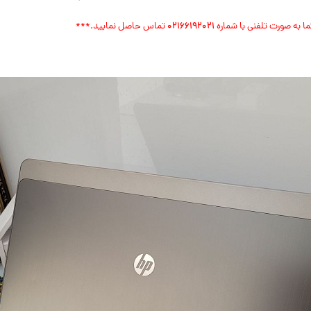
ا به صورت تلفنی با شماره
۰۲۱۶۶۱۹۲۰۲۱
تماس حاصل نمایید.***