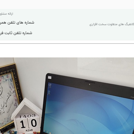
ارائه مشاو
شماره های تلفن همراه: ۷۶۱ ۷۳ ۷۳ ۰۹۱۲ و یا ۸۰۴ ۱۱ 
کانفیگ های متفاوت سخت افزاری
شماره تلفن ثابت فروشگاه