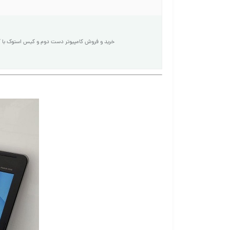
خرید و فروش کامپیوتر دست دوم و کیس استوک با 