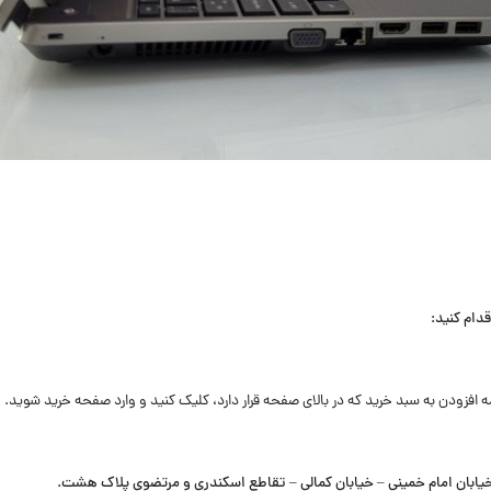
ه افزودن به سبد خرید که در بالای صفحه قرار دارد، کلیک کنید و وارد صفحه خرید شوید.
خیابان امام خمینی – خیابان کمالی – تقاطع اسکندری و مرتضوی پلاک هشت.