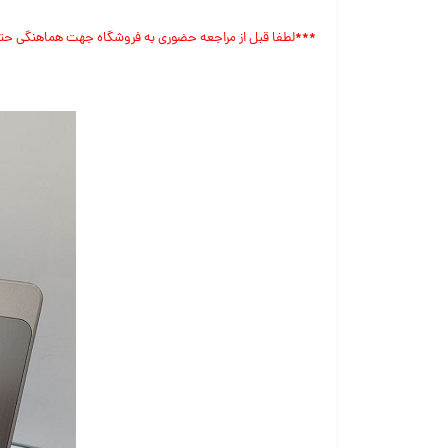
***
لطفا قبل از مراجعه حضوری به فروشگاه جهت هماهنگی حتم