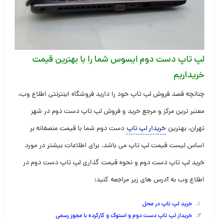
لپ تاپ دست دوم ایسوس
شما را با بهترین قیمت
خریداریم
چنانچه قصد فروش لپ تاپ خود را دارید فروشگاه اینترنتی اطلاع وب،
معتبر ترین مرکز و مرجع خرید و فروش لپ تاپ دست دوم در شهر
تهران، بهترین
خریدار لپ تاپ
دست دوم شما با قیمت منصفانه بر
اساس لیست قیمت لپ تاپ می باشد. برای اطلاعات بیشتر در مورد
خرید لپ تاپ دست دوم و نحوه قیمت گذاری لپ تاپ دست دوم در
اطلاع وب به آدرس های زیر مراجعه کنید:
خرید لپ تاپ در محل
خریدار لپ تاپ دست دوم و استوک و کارکرده با مجوز رسمی