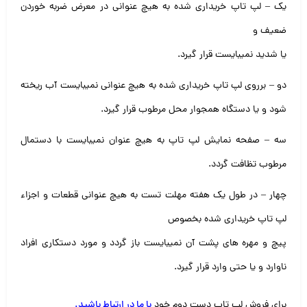
یک – لپ تاپ خریداری شده به هیچ عنوانی در معرض ضربه خوردن
ضعیف و
یا شدید نمیبایست قرار گیرد.
دو – برروی لپ تاپ خریداری شده به هیچ عنوانی نمیبایست آب ریخته
شود و یا دستگاه همجوار محل مرطوب قرار گیرد.
سه – صفحه نمایش لپ تاپ به هیچ عنوان نمیبایست با دستمال
مرطوب تظافت گردد.
چهار – در طول یک هفته مهلت تست به هیچ عنوانی قطعات و اجزاء
لپ تاپ خریداری شده بخصوص
پیچ و مهره های پشت آن نمیبایست باز گردد و مورد دستکاری افراد
ناوارد و یا حتی وارد قرار گیرد.
برای فروش لپ تاپ دست دوم خود
با ما در ارتباط باشید
.