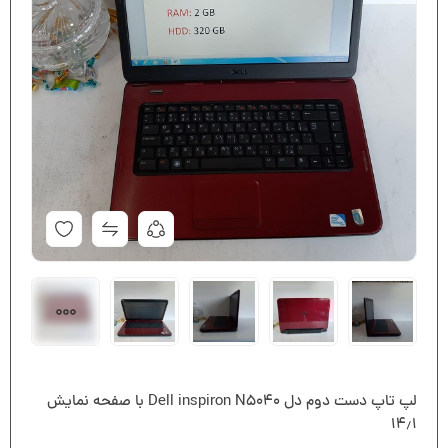
لپ تاپ دست دوم دل Dell inspiron N5040 با صفحه نمایش
۱۴٫۱