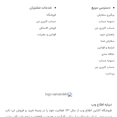
دسترسی سریع
خدمات مشتریان
پیگیری سفارش
فروشگاه
تسویه حساب
حساب کاربری من
حساب کاربری من
فروش اقساطی
راهنمای خرید
قوانین و مقررات
سفارش شما
شرایط و قوانین
علاقه مندی
تسویه حساب
حساب کاربری من
پرداخت
درباره اطلاع وب
فروشگاه آنلاین اطلاع وب از سال 83 فعالیت خود را در زمینه خرید و فروش لپ تاپ