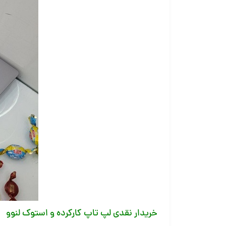
خریدار نقدی لپ تاپ کارکرده و استوک لنوو