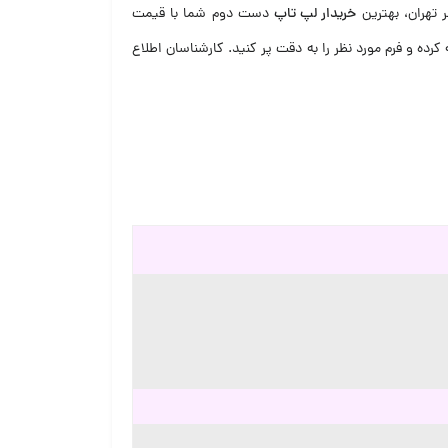
 تهران، بهترین
خریدار لپ تاپ
دست دوم شما با قیمت
کرده و فرم مورد نظر را به دقت پر کنید. کارشناسان اطلاع