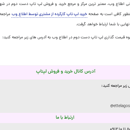
تی اطلاع وب، معتبر ترین مرکز و مرجع خرید و فروش لپ تاپ دست دوم در شهر
نظور کافی است به صفحه
خرید لپ تاپ کارکرده از مشتری توسط اطلاع وب
مراجعه 
یی با شما ارتباط خواهد گرفت.
وه قیمت گذاری لپ تاپ دست دوم در اطلاع وب به آدرس های زیر مراجعه کنید:
آدرس کانال خرید و فروش لپتاپ
زیر مراجعه کنید
:
@ettelagos
ارتباط با ما