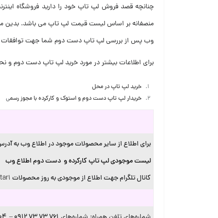
چنانچه قصد فروش لپ تاپ خود را دارید فروشگاه اینترن
منصفانه بر اساس لیست قیمت لپ تاپ می باشد. بدین م
وب پس از بررسی لپ تاپ دست دوم شما جهت توافقات نها
برای اطلاعات بیشتر در مورد خرید لپ تاپ دست دوم و نح
خرید لپ تاپ در محل
خریدار لپ تاپ دست دوم و استوک و کارکرده با مجوز رسم
ی
برای اطلاع از سایر محصولات موجود در اطلاع وب به آدرس 
لیست موجودی لپ تاپ کارکرده و دست دوم اطلاع وب
کانال تلگرام جهت اطلاع از موجودی به روز محصولات
tar1
شماره‌های تلفن همراه: شماره‌های
۷۶۱ ۷۳ ۷۳ ۰۹۱۲ – ۸۰۴ ۱۱ ۱۰ ۰۹۱۲