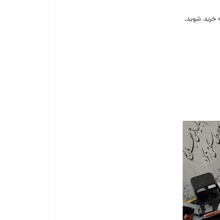
ه خرید شوید.