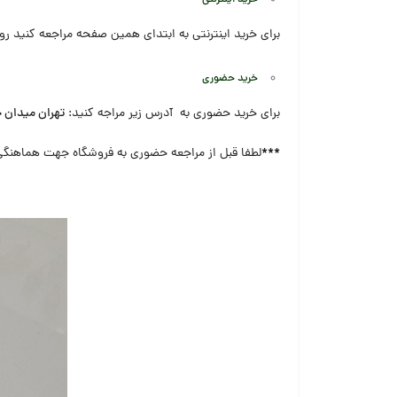
برای خرید اینترنتی به ابتدای همین صفحه مراجعه کنید رو
خرید حضوری
برای خرید حضوری به آدرس زیر مراجه کنید:
تهران میدان 
***
لطفا قبل از مراجعه حضوری به فروشگاه جهت هماهنگی