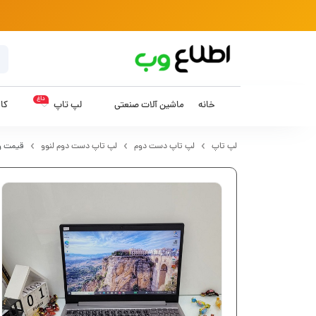
داغ
خانه
ماشین آلات صنعتی
لپ تاپ
کام
لپ تاپ
لپ تاپ دست دوم
لپ تاپ دست دوم لنوو
قیمت و 