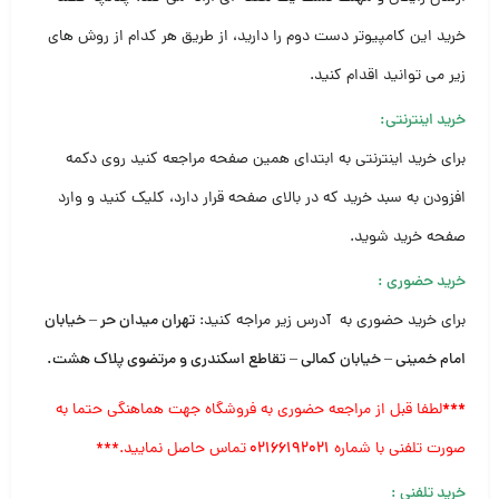
خرید این کامپیوتر دست دوم را دارید، از طریق هر کدام از روش های
زیر می توانید اقدام کنید.
خرید اینترنتی:
برای خرید اینترنتی به ابتدای همین صفحه مراجعه کنید روی دکمه
افزودن به سبد خرید که در بالای صفحه قرار دارد، کلیک کنید و وارد
صفحه خرید شوید.
خرید حضوری
:
برای خرید حضوری به آدرس زیر مراجه کنید:
تهران میدان حر – خیابان
امام خمینی – خیابان کمالی – تقاطع اسکندری و مرتضوی پلاک هشت
.
***
لطفا قبل از مراجعه حضوری به فروشگاه جهت هماهنگی حتما به
صورت تلفنی با شماره
۰۲۱۶۶۱۹۲۰۲۱
تماس حاصل نمایید.***
خرید تلفنی
: