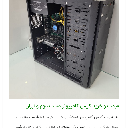
قیمت و خرید کیس کامپیوتر دست دوم و ارزان
اطلاع وب کیس کامپیوتر استوک و دست دوم را با قیمت مناسب،
ارسال رایگان و مهلت تست یک هفته ای ارائه می کند. چنانچه قصد