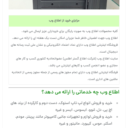
مزایای خرید از اطلاع وب
کلیه محصولات اطلاع وب به صورت رایگان برای خریداران عزیز ارسال می شود.
اطلاع وب جهت اطمینان خاطر شما عزیزان امکان تست یک هفته ای را ارائه می دهد.
فروشگاه اینترنتی اطلاع وب دارای نماد اعتماد الکترونیکی و نشان ملی ثبت رسانه های
دیجیتال است.
سایت اطلاع وب (شرکت اطلاع گستر اطلس) عضواتحادیه کشوری کسب و کار های
مجازی و عضو انجمن کسب و کارهای اینترنتی می باشد.
فرشگاه اینترنتی اطلاع وب دارای تمام مجوز های رسمی از جمله مجوز رسمی از اتحادیه
ماشین های اداری است.
اطلاع وب چه خدماتی را ارائه می دهد؟
خرید و فروش انواع لپ تاپ استوک، دست دوم و کارکرده از برند های
اچ پی، دل، لنوو، ایسوس، ایسر و غیره
خرید و فروش لوازم و تجهیزات جانبی کامپیوتر مانند پرینتر، مودم،
اسکنر، موس، کیبورد، مانیتور و غیره