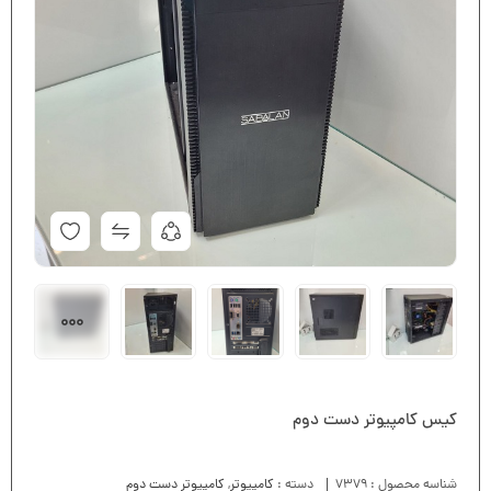
کیس کامپیوتر دست دوم
شناسه محصول :
7379
دسته :
کامپیوتر
,
کامپیوتر دست دوم