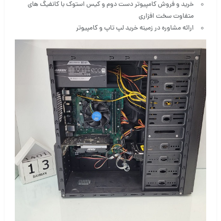
خرید و فروش کامپیوتر دست دوم و کیس استوک با کانفیگ های
متفاوت سخت افزاری
ارائه مشاوره در زمینه خرید لپ تاپ و کامپیوتر