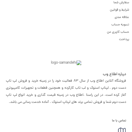
سفارش شما
شرایط و قوانین
علاقه مندی
تسویه حساب
حساب کاربری من
پرداخت
درباره اطلاع وب
فروشگاه آنلاین اطلاع وب از سال 83 فعالیت خود را در زمینه خرید و فروش لپ تاپ
دست دوم ، لپتاپ استوک و لب تاب کارکرده و همچنین قطعات و تجهیزات کامپیوتری
آغاز کرده است. در این راستا ،‌اطلاع وب در زمینه قیمت گذاری و خرید انواع لپ تاپ
دست دوم شما و فروش تمامی برند های لپتاپ استوک ، آماده خدمت رسانی می باشد.
تماس با ما