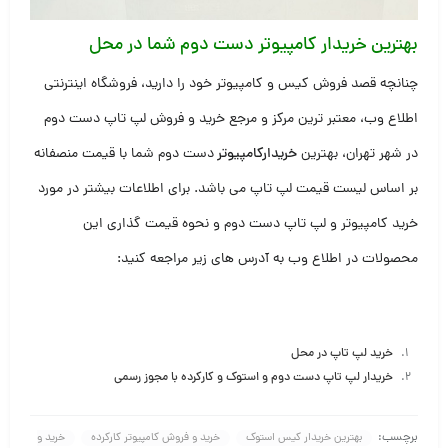
بهترین خریدار کامپیوتر دست دوم شما در محل
چنانچه قصد فروش کیس و کامپیوتر خود را دارید، فروشگاه اینترنتی
اطلاع وب، معتبر ترین مرکز و مرجع خرید و فروش لپ تاپ دست دوم
در شهر تهران، بهترین
خریدارکامپیوتر
دست دوم شما با قیمت منصفانه
بر اساس لیست قیمت لپ تاپ می باشد. برای اطلاعات بیشتر در مورد
خرید کامپیوتر و لپ تاپ دست دوم و نحوه قیمت گذاری این
محصولات در اطلاع وب به آدرس های زیر مراجعه کنید:
خرید لپ تاپ در محل
خریدار لپ تاپ دست دوم و استوک و کارکرده با مجوز رسمی
برچسب:
بهترین خریدار کیس استوک
خرید و فروش کامپیوتر کارکرده
خرید و