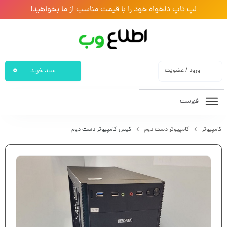
لپ تاپ دلخواه خود را با قیمت مناسب از ما بخواهید!
0
ورود / عضویت
سبد خرید
فهرست
کامپیوتر
کامپیوتر دست دوم
کیس کامپیوتر دست دوم