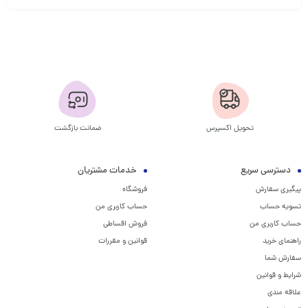
تحویل اکسپرس
ضمانت بازگشت
دسترسی سریع
خدمات مشتریان
پیگیری سفارش
فروشگاه
تسویه حساب
حساب کاربری من
حساب کاربری من
فروش اقساطی
راهنمای خرید
قوانین و مقررات
سفارش شما
شرایط و قوانین
علاقه مندی