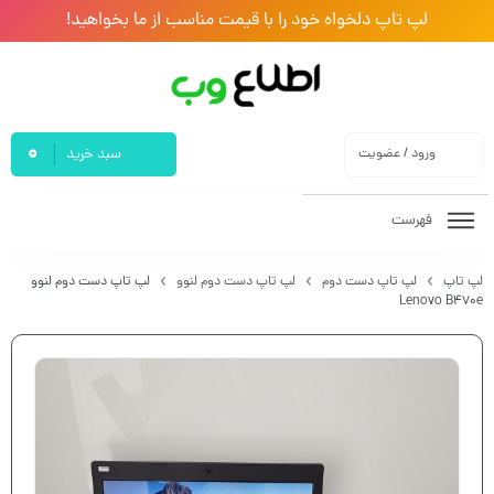
لپ تاپ دلخواه خود را با قیمت مناسب از ما بخواهید!
0
ورود / عضویت
سبد خرید
فهرست
لپ تاپ
لپ تاپ دست دوم
لپ تاپ دست دوم لنوو
لپ تاپ دست دوم لنوو
Lenovo B470e