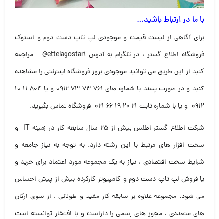
با ما در ارتباط باشید…
برای آگاهی از لیست قیمت و موجودی
لپ تاپ دست دوم
و استوک
فروشگاه اطلاع گستر ، در تلگرام به آدرس
@ettelagostar1
مراجعه
کنید از این طریق می توانید موجودی بروز فروشگاه اینترنتی را مشاهده
کنید و در صورت پسند با شماره های ۷۶۱ ۷۳ ۷۳ ۰۹۱۲ و یا ۸۰۴ ۱۱ ۱۰
۰۹۱۲ و یا با شماره ثابت ۲۱ ۲۰ ۱۹ ۶۶ ۰۲۱ فروشگاه تماس بگیرید
.
شرکت اطلاع گستر اطلس بیش از ۲۵ سال سابقه کار در زمینه IT و
سخت افزار های مرتبط با این رشته دارد. به توجه به نیاز جامعه و
شرایط سخت اقتصادی ، نیاز به یک مجموعه مورد اعتماد برای خرید و
یا فروش لپ تاپ دست دوم و کامپیوتر کارکرده بیش از پیش احساس
می شود. مجموعه علاوه بر سابقه کار مفید و طولانی ، از سوی ارگان
های متعددی ، مجوز های رسمی را داراست و با افتخار توانسته است