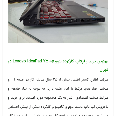
بهترین خریدار لپتاپ کارکرده لنوو Lenovo IdeaPad Y510p در
تهران
شرکت اطلاع گستر اطلس بیش از ۲۵ سال سابقه کار در زمینه IT و
سخت افزار های مرتبط با این رشته دارد. به توجه به نیاز جامعه و
شرایط سخت اقتصادی ، نیاز به یک مجموعه مورد اعتماد برای خرید و
یا فروش لپ تاپ دست دوم و کامپیوتر کارکرده بیش از پیش احساس