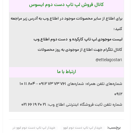
کانال فروش لپ تاپ دست دوم ایسوس
برای اطلاع از سایر محصولات موجود در اطلاع وب به آدرس زیر مراجعه
کنید
:
لیست موجودی لپ تاپ کارکرده و دست دوم اطلاع وب
کانال تلگرام جهت اطلاع از موجودی به روز محصولات
@ettelagostar1
ارتباط با ما
شماره‌های تلفن همراه: شماره‌های
۷۶۱ ۷۳ ۷۳ ۰۹۱۲ – ۸۰۴ ۱۱ ۱۰
۰۹۱۲
شماره تلفن ثابت فروشگاه اینترنتی اطلاع وب:
۲۱ ۲۰ ۱۹ ۶۶ ۰۲۱
برچسب:
خریدار لپ تاپ دست دوم لنوو
خریدار لپ تاپ دست دوم لنوو در