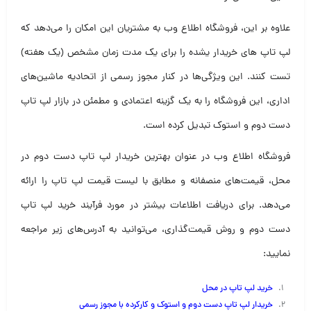
علاوه بر این، فروشگاه اطلاع وب به مشتریان این امکان را می‌دهد که
لپ تاپ های خریدار یشده را برای یک مدت زمان مشخص (یک هفته)
تست کنند. این ویژگی‌ها در کنار مجوز رسمی از اتحادیه ماشین‌های
اداری، این فروشگاه را به یک گزینه اعتمادی و مطمئن در بازار لپ تاپ
دست دوم و استوک تبدیل کرده است.
فروشگاه اطلاع وب در عنوان بهترین خریدار لپ تاپ دست دوم در
محل، قیمت‌های منصفانه و مطابق با لیست قیمت لپ تاپ را ارائه
می‌دهد. برای دریافت اطلاعات بیشتر در مورد فرآیند خرید لپ تاپ
دست دوم و روش قیمت‌گذاری، می‌توانید به آدرس‌های زیر مراجعه
نمایید:
خرید لپ تاپ در محل
خریدار لپ تاپ دست دوم و استوک و کارکرده با مجوز رسم
ی