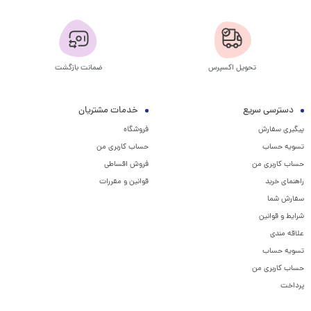
تحویل اکسپرس
ضمانت بازگشت
دسترسی سریع
خدمات مشتریان
پیگیری سفارش
فروشگاه
تسویه حساب
حساب کاربری من
حساب کاربری من
فروش اقساطی
راهنمای خرید
قوانین و مقررات
سفارش شما
شرایط و قوانین
علاقه مندی
تسویه حساب
حساب کاربری من
پرداخت