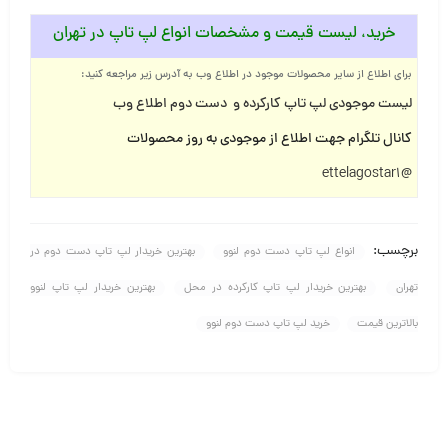
خرید، لیست قیمت و مشخصات انواع لپ تاپ در تهران
برای اطلاع از سایر محصولات موجود در اطلاع وب به آدرس زیر مراجعه کنید
:
لیست موجودی لپ تاپ کارکرده و دست دوم اطلاع وب
کانال تلگرام جهت اطلاع از موجودی به روز محصولات
@ettelagostar1
برچسب:
انواع لپ تاپ دست دوم لنوو
بهترین خریدار لپ تاپ دست دوم در
تهران
بهترین خریدار لپ تاپ کارکرده در محل
بهترین خریدار لپ تاپ لنوو
بالاترین قیمت
خرید لپ تاپ دست دوم لنوو