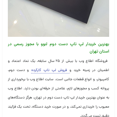
بهترین
خریدار لپ تاپ دست دوم لنوو با مجوز رسمی در
استان تهران
فروشگاه اطلاع وب با بیش از ۲۵ سال سابقه، یک نماد اعتماد و
اطمینان در زمینه خرید و
فروش لپ تاپ کارکرده
و دست دوم،
کامپیوتر، و انواع قطعات جانبی است. سایت اطلاع وب با برخورداری از
پروانه کسب و مجوزهای لازم، علامتی از حرفه‌ای بودن دارد. اطلاع وب
به عنوان بهترین خریدار لپ تاپ دست دوم در تهران، هرگز دستگاه‌های
معیوب را خریداری نمی‌کند، و در صورت خرید دستگاه، تحت یک فرآیند
دقیق تست می‌گردد.