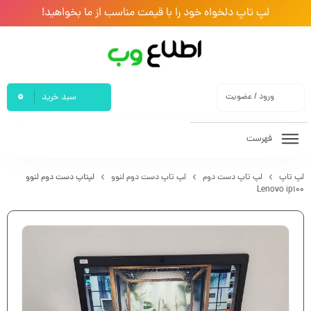
لپ تاپ دلخواه خود را با قیمت مناسب از ما بخواهید!
0
ورود / عضویت
سبد خرید
فهرست
لپ تاپ
لپ تاپ دست دوم
لپ تاپ دست دوم لنوو
لپتاپ دست دوم لنوو
Lenovo ip100