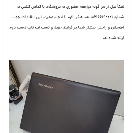
لطفاً قبل از هر گونه مراجعه حضوری به فروشگاه، با تماس تلفنی به
شماره ۰۲۱۶۶۱۹۲۰۲۱، هماهنگی لازم را انجام دهید. این اطلاعات جهت
اطمینان و راحتی بیشتر شما در فرآیند خرید و تست لپ تاپ دست دوم
ارائه شده‌اند.