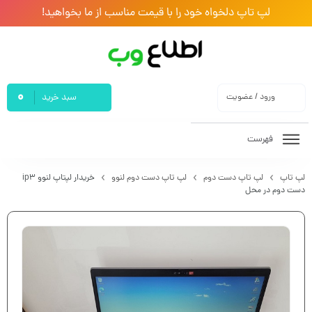
لپ تاپ دلخواه خود را با قیمت مناسب از ما بخواهید!
0
ورود / عضویت
سبد خرید
فهرست
لپ تاپ
لپ تاپ دست دوم
لپ تاپ دست دوم لنوو
خریدار لپتاپ لنوو ip3
دست دوم در محل