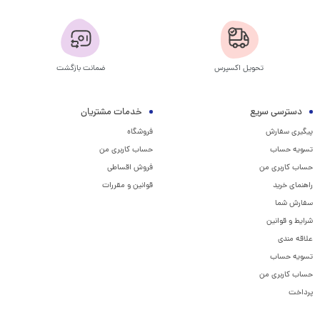
تحویل اکسپرس
ضمانت بازگشت
دسترسی سریع
خدمات مشتریان
پیگیری سفارش
فروشگاه
تسویه حساب
حساب کاربری من
حساب کاربری من
فروش اقساطی
راهنمای خرید
قوانین و مقررات
سفارش شما
شرایط و قوانین
علاقه مندی
تسویه حساب
حساب کاربری من
پرداخت