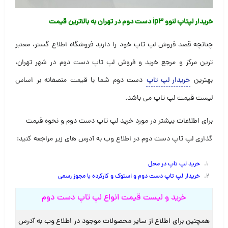
خریدار لپتاپ لنوو ip3 دست دوم در تهران به بالاترین قیمت
چنانچه قصد فروش لپ تاپ خود را دارید فروشگاه اطلاع گستر، معتبر
ترین مرکز و مرجع خرید و فروش لپ تاپ دست دوم در شهر تهران،
بهترین
خریدار لپ تاپ
دست دوم شما با قیمت منصفانه بر اساس
لیست قیمت لپ تاپ می باشد.
برای اطلاعات بیشتر در مورد خرید لپ تاپ دست دوم و نحوه قیمت
گذاری لپ تاپ دست دوم در اطلاع وب به آدرس های زیر مراجعه کنید:
خرید لپ تاپ در محل
خریدار لپ تاپ دست دوم و استوک و کارکرده با مجوز رسم
ی
خرید و لیست قیمت انواع لپ تاپ دست دوم
همچنین برای اطلاع از سایر محصولات موجود در اطلاع وب به آدرس