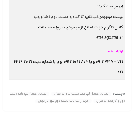
زیر مراجعه کنید:
لیست موجودی لپ تاپ کارکرده و دست دوم اطلاع وب
کانال تلگرام جهت اطلاع از موجودی به روز محصولات
@ettelagostar1
ارتباط با ما
۷۶۱ ۷۳ ۷۳ ۰۹۱۲ و یا ۸۰۴ ۱۱ ۱۰ ۰۹۱۲ و یا با شماره ثابت ۲۱ ۲۰ ۱۹ ۶۶
۰۲۱
برچسب:
بهترین خریدار لپ تاب دست دوم در تهران
بهترین خریدار لپ تاپ دست
دوم و کارکرده در تهران
خریدار لپ تاپ دست دوم لنوو در تهران