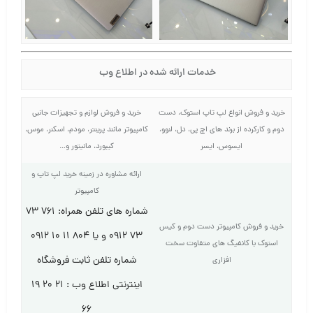
خدمات ارائه شده در اطلاع وب
خرید و فروش انواع لپ تاپ استوک، دست
خرید و فروش لوازم و تجهیزات جانبی
دوم و کارکرده از برند های اچ پی، دل، لنوو،
کامپیوتر مانند پرینتر، مودم، اسکنر، موس،
ایسوس، ایسر
کیبورد، مانیتور و…
ارائه مشاوره در زمینه خرید لپ تاپ و
کامپیوتر
شماره های تلفن همراه: ۷۶۱ ۷۳
خرید و فروش کامپیوتر دست دوم و کیس
۷۳ ۰۹۱۲ و یا ۸۰۴ ۱۱ ۱۰ ۰۹۱۲
استوک با کانفیگ های متفاوت سخت
شماره تلفن ثابت فروشگاه
افزاری
اینترنتی اطلاع وب : ۲۱ ۲۰ ۱۹
۶۶