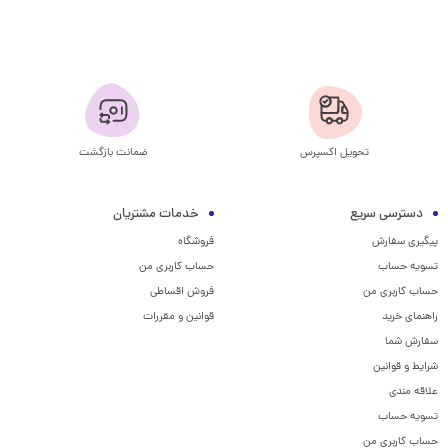
تحویل اکسپرس
ضمانت بازگشت
دسترسی سریع
خدمات مشتریان
پیگیری سفارش
فروشگاه
تسویه حساب
حساب کاربری من
حساب کاربری من
فروش اقساطی
راهنمای خرید
قوانین و مقررات
سفارش شما
شرایط و قوانین
علاقه مندی
تسویه حساب
حساب کاربری من