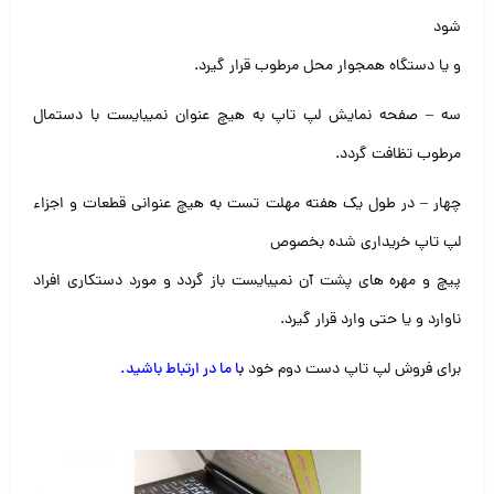
شود
و یا دستگاه همجوار محل مرطوب قرار گیرد.
سه – صفحه نمایش لپ تاپ به هیچ عنوان نمیبایست با دستمال
مرطوب تظافت گردد.
چهار – در طول یک هفته مهلت تست به هیچ عنوانی قطعات و اجزاء
لپ تاپ خریداری شده بخصوص
پیچ و مهره های پشت آن نمیبایست باز گردد و مورد دستکاری افراد
ناوارد و یا حتی وارد قرار گیرد.
برای فروش لپ تاپ دست دوم خود
ب
ا ما در ارتباط باشید
.