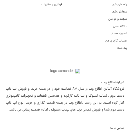
راهنمای خرید
قوانین و مقررات
سفارش شما
شرایط و قوانین
علاقه مندی
تسویه حساب
حساب کاربری من
پرداخت
درباره اطلاع وب
فروشگاه آنلاین اطلاع وب از سال 83 فعالیت خود را در زمینه خرید و فروش لپ تاپ
دست دوم ، لپتاپ استوک و لب تاب کارکرده و همچنین قطعات و تجهیزات کامپیوتری
آغاز کرده است. در این راستا ،‌اطلاع وب در زمینه قیمت گذاری و خرید انواع لپ تاپ
دست دوم شما و فروش تمامی برند های لپتاپ استوک ، آماده خدمت رسانی می باشد.
تماس با ما