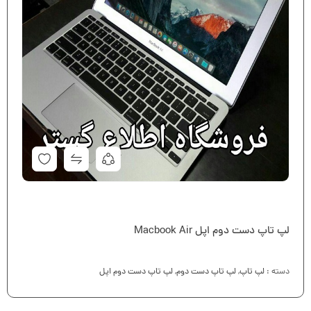
لپ تاپ دست دوم اپل Macbook Air
دسته :
لپ تاپ
,
لپ تاپ دست دوم
,
لپ تاپ دست دوم اپل