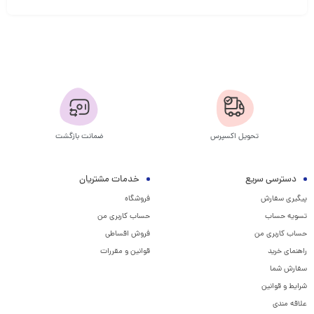
تحویل اکسپرس
ضمانت بازگشت
دسترسی سریع
خدمات مشتریان
پیگیری سفارش
فروشگاه
تسویه حساب
حساب کاربری من
حساب کاربری من
فروش اقساطی
راهنمای خرید
قوانین و مقررات
سفارش شما
شرایط و قوانین
علاقه مندی