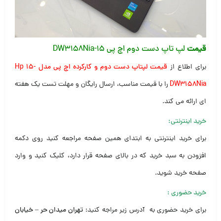
قیمت
لپ تاپ دست دوم اچ پی ۱۵-DW3158Nia
برای اطلاع از
قیمت لپتاپ دست دوم و کارکرده اچ پی مدل Hp 15-
DW3158Nia
را با قیمت مناسب، ارسال رایگان و مهلت تست یک هفته
ای ارائه می کند.
خرید اینترنتی:
برای خرید اینترنتی به ابتدای همین صفحه مراجعه کنید روی دکمه
افزودن به سبد خرید که در بالای صفحه قرار دارد، کلیک کنید و وارد
صفحه خرید شوید.
خرید حضوری
:
برای خرید حضوری به آدرس زیر مراجه کنید:
تهران میدان حر – خیابان