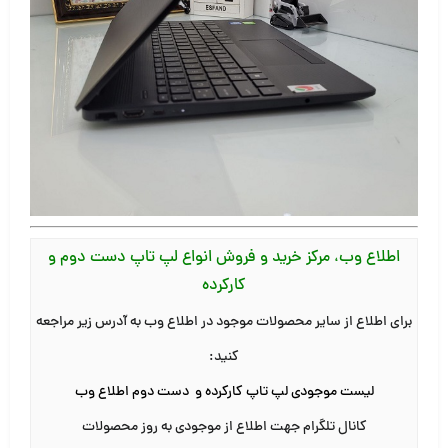
اطلاع وب، مرکز خرید و فروش انواع لپ تاپ دست دوم و
کارکرده
برای اطلاع از سایر محصولات موجود در اطلاع وب به آدرس زیر مراجعه
کنید
:
لیست موجودی لپ تاپ کارکرده و دست دوم اطلاع وب
کانال تلگرام جهت اطلاع از موجودی به روز محصولات