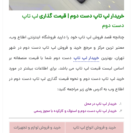
خریدار لپ تاپ دست دوم | قیمت گذاری
لپ تاپ
دست دوم
چنانچه قصد فروش لپ تاپ خود را دارید فروشگاه اینترنتی اطلاع وب،
معتبر ترین مرکز و مرجع خرید و فروش لپ تاپ دست دوم در شهر
تهران، بهترین
خریدار لپ تاپ
دست دوم شما با قیمت منصفانه بر
اساس لیست قیمت لپ تاپ می باشد. برای اطلاعات بیشتر در مورد
خرید لپ تاپ دست دوم و نحوه قیمت گذاری لپ تاپ دست دوم در
اطلاع وب به آدرس های زیر مراجعه کنید:
خریدار لپ تاپ در محل
خریدار لپ تاپ دست دوم و استوک و کارکرده با مجوز رسمی
خرید و فروش انواع لپ تاپ
خرید و فروش لوازم و تجهیزات