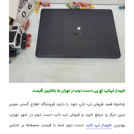
خریدار لپتاپ اچ پی دست دوم در تهران به بالاترین قیمت
چنانچه قصد فروش لپ تاپ خود را دارید فروشگاه اطلاع گستر، معتبر
ترین مرکز و مرجع خرید و فروش لپ تاپ دست دوم در شهر تهران،
بهترین
خریدار لپ تاپ
دست دوم شما با قیمت منصفانه بر اساس