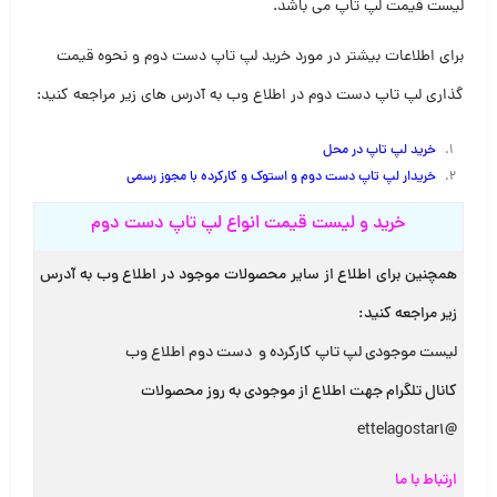
لیست قیمت لپ تاپ می باشد.
برای اطلاعات بیشتر در مورد خرید لپ تاپ دست دوم و نحوه قیمت
گذاری لپ تاپ دست دوم در اطلاع وب به آدرس های زیر مراجعه کنید:
خرید لپ تاپ در محل
خریدار لپ تاپ دست دوم و استوک و کارکرده با مجوز رسم
ی
خرید و لیست قیمت انواع لپ تاپ دست دوم
همچنین برای اطلاع از سایر محصولات موجود در اطلاع وب به آدرس
زیر مراجعه کنید:
لیست موجودی لپ تاپ کارکرده و دست دوم اطلاع وب
کانال تلگرام جهت اطلاع از موجودی به روز محصولات
@ettelagostar1
ارتباط با ما