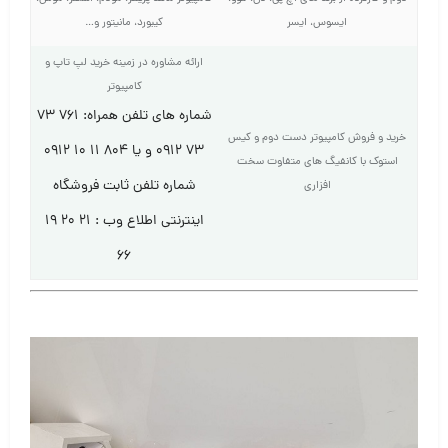
ایسوس، ایسر
کیبورد، مانیتور و…
ارائه مشاوره در زمینه خرید لپ تاپ و
کامپیوتر
شماره های تلفن همراه: ۷۶۱ ۷۳
خرید و فروش کامپیوتر دست دوم و کیس
۷۳ ۰۹۱۲ و یا ۸۰۴ ۱۱ ۱۰ ۰۹۱۲
استوک با کانفیگ های متفاوت سخت
شماره تلفن ثابت فروشگاه
افزاری
اینترنتی اطلاع وب : ۲۱ ۲۰ ۱۹
۶۶