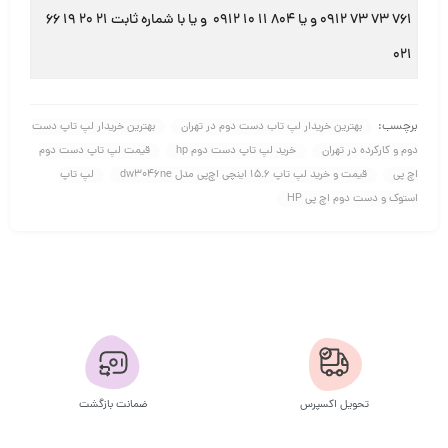
۷۶۱ ۷۳ ۷۳ ۰۹۱۲ و یا ۸۰۴ ۱۱ ۱۰ ۰۹۱۲ و یا با شماره ثابت ۲۱ ۲۰ ۱۹ ۶۶
۰۲۱
برچسب:
بهترین خریدار لپ تاب دست دوم در تهران
بهترین خریدار لپ تاپ دست
دوم و کارکرده در تهران
خرید لپ تاپ دست دوم hp
قیمت لپ تاپ دست دوم
اچ پی
قیمت و خرید لپ تاپ 15.6 اینچی اچ‌پی مدل dw3046ne
لپ تاپ
استوک و دست دوم اچ پی HP
تحویل اکسپرس
ضمانت بازگشت