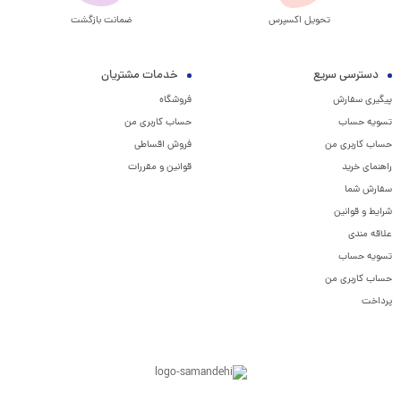
تحویل اکسپرس
ضمانت بازگشت
دسترسی سریع
خدمات مشتریان
پیگیری سفارش
فروشگاه
تسویه حساب
حساب کاربری من
حساب کاربری من
فروش اقساطی
راهنمای خرید
قوانین و مقررات
سفارش شما
شرایط و قوانین
علاقه مندی
تسویه حساب
حساب کاربری من
پرداخت