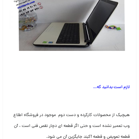
لازم است بدانید که
…
هیچیک از محصولات کارکرده و دست دوم موجود در فروشگاه اطلاع
وب تعمیر نشده است و حتی اگر قطعه ای دچار نقص فنی است ، آن
قطعه تعویض و قطعه آکبند جایگزین آن می شود
.