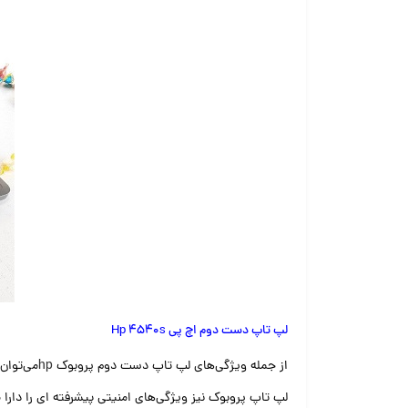
لپ تاپ دست دوم اچ پی Hp 4540s
از جمله‌ ویژگی‌های لپ تاپ دست دوم پروبوک
hp
می‌توان 
لپ تاپ پروبوک نیز ویژگی‌های امنیتی پیشرفته ای را دارا