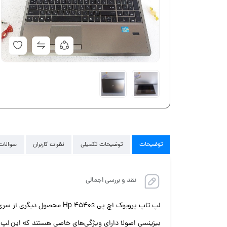
توضیحات
توضیحات تکمیلی
نظرات کاربران
سوالات 
نقد و بررسی اجمالی
بیزینسی اصولا دارای ویژگی‌های خاصی هستند که این
لپ 