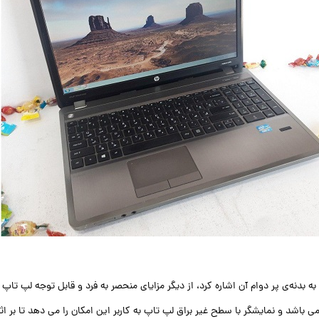
به بدنه‌ی پر دوام آن اشاره کرد، از دیگر مزایای منحصر به فرد و قابل توجه لپ تاپ
 می باشد و نمایشگر با سطح غیر براق لپ تاپ به کاربر این امکان را می دهد تا 