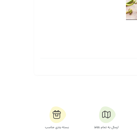
ارسال به تمام نقاط
بسته بندی مناسب