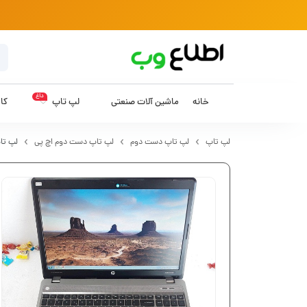
داغ
خانه
ماشین آلات صنعتی
لپ تاپ
کام
لپ تاپ
لپ تاپ دست دوم
لپ تاپ دست دوم اچ پی
لپ تاپ 