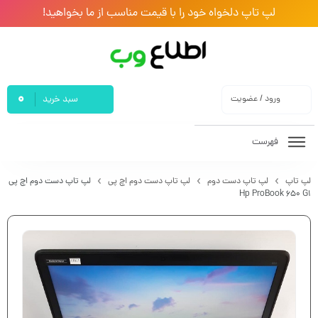
لپ تاپ دلخواه خود را با قیمت مناسب از ما بخواهید!
0
ورود / عضویت
سبد خرید
فهرست
لپ تاپ
لپ تاپ دست دوم
لپ تاپ دست دوم اچ پی
لپ تاپ دست دوم اچ پی
Hp ProBook 650 G1