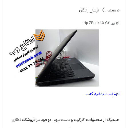
تخفیف : 》 ارسال رایگان
اچ پی Hp ZBook 15-G2
لازم است بدانید که
…
هیچیک از محصولات کارکرده و دست دوم موجود در فروشگاه اطلاع