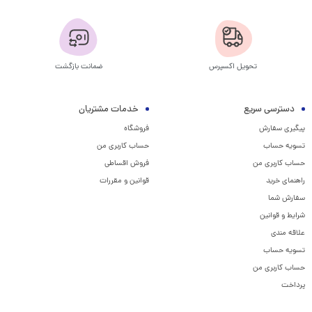
تحویل اکسپرس
ضمانت بازگشت
دسترسی سریع
خدمات مشتریان
پیگیری سفارش
فروشگاه
تسویه حساب
حساب کاربری من
حساب کاربری من
فروش اقساطی
راهنمای خرید
قوانین و مقررات
سفارش شما
شرایط و قوانین
علاقه مندی
تسویه حساب
حساب کاربری من
پرداخت