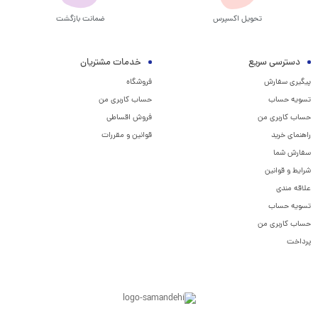
تحویل اکسپرس
ضمانت بازگشت
دسترسی سریع
خدمات مشتریان
پیگیری سفارش
فروشگاه
تسویه حساب
حساب کاربری من
حساب کاربری من
فروش اقساطی
راهنمای خرید
قوانین و مقررات
سفارش شما
شرایط و قوانین
علاقه مندی
تسویه حساب
حساب کاربری من
پرداخت