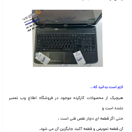
لازم است بدانید که
…
هیچیک از محصولات کارکرده موجود در فروشگاه اطلاع وب تعمیر
نشده است و
حتی اگر قطعه ای دچار نقص فنی است ،
آن قطعه تعویض و قطعه آکبند جایگزین آن می شود.