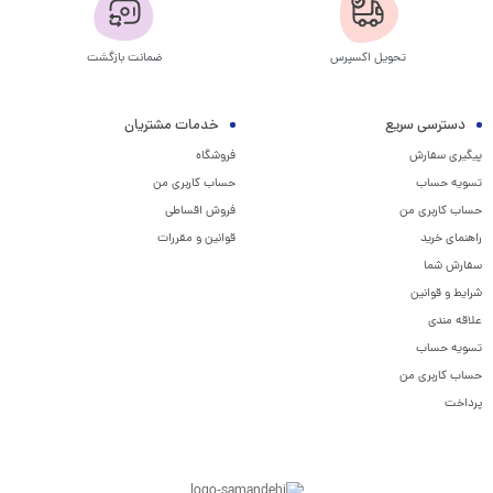
تحویل اکسپرس
ضمانت بازگشت
دسترسی سریع
خدمات مشتریان
پیگیری سفارش
فروشگاه
تسویه حساب
حساب کاربری من
حساب کاربری من
فروش اقساطی
راهنمای خرید
قوانین و مقررات
سفارش شما
شرایط و قوانین
علاقه مندی
تسویه حساب
حساب کاربری من
پرداخت