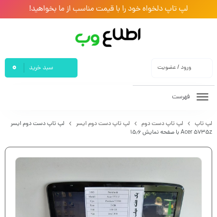
لپ تاپ دلخواه خود را با قیمت مناسب از ما بخواهید!
0
ورود / عضویت
سبد خرید
فهرست
لپ تاپ
لپ تاپ دست دوم
لپ تاپ دست دوم ایسر
لپ تاپ دست دوم ایسر
Acer 5735z با صفحه نمایش ۱۵٫۶