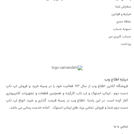
سفارش شما
شرایط و قوانین
علاقه مندی
تسویه حساب
حساب کاربری من
پرداخت
درباره اطلاع وب
فروشگاه آنلاین اطلاع وب از سال 83 فعالیت خود را در زمینه خرید و فروش لپ تاپ
دست دوم ، لپتاپ استوک و لب تاب کارکرده و همچنین قطعات و تجهیزات کامپیوتری
آغاز کرده است. در این راستا ،‌اطلاع وب در زمینه قیمت گذاری و خرید انواع لپ تاپ
دست دوم شما و فروش تمامی برند های لپتاپ استوک ، آماده خدمت رسانی می باشد.
تماس با ما