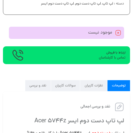
دسته :
لپ تاپ
,
لپ تاپ دست دوم
,
لپ تاپ دست دوم ایسر
موجود نیست
ارتباط با فروش
تماس با کارشناسان
توضیحات
نظرات کاربران
سوالات کاربران
نقد و بررسی
نقد و بررسی اجمالی
لپ تاپ دست دوم ایسر Acer 5744z