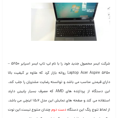
شرکت ایسر محصول جدید خود را با نام لپ تاپ ایسر اسپایر ۵۲۵۰ –
Laptop Acer Aspire 5250 روانه بازار کرد که علاوه بر کیفیت بالا
دارای قیمتی مناسب می باشد و توانسته رضایت مشتریان را جلب کند.
این دستگاه از پردازنده های AMD که مصرف بسیار پایینی دارند
استفاده می کند و صفحه های نمایش این مدل ۱۵٫۶ اینچی می باشد.
از لحاظ تنوع رنگ این دستگاه
دست دوم
چندان متنوع نیست.این نوت