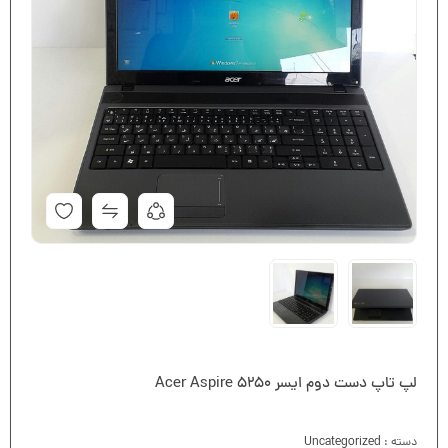
لپ تاپ دست دوم ایسر Acer Aspire 5250
دسته :
Uncategorized