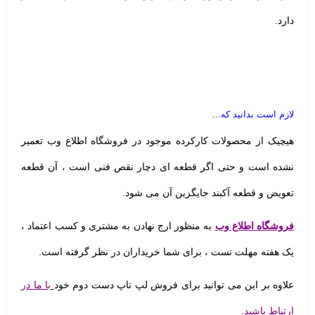
دارد.
لازم است بدانید که…
هیچیک از محصولات کارکرده موجود در فروشگاه اطلاع وب تعمیر
نشده است و حتی اگر قطعه ای دچار نقص فنی است ، آن قطعه
تعویض و قطعه آکبند جایگزین آن می شود.
فروشگاه اطلاع وب
به منظور ارج نهادن به مشتری و کسب اعتماد ،
یک هفته مهلت تست
، برای شما خریداران در نظر گرفته است.
علاوه بر این می توانید برای فروش لپ تاپ دست دوم خود
با ما در
ارتباط باشید.