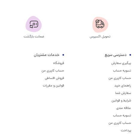
تحویل اکسپرس
ضمانت بازگشت
دسترسی سریع
خدمات مشتریان
پیگیری سفارش
فروشگاه
تسویه حساب
حساب کاربری من
حساب کاربری من
فروش اقساطی
راهنمای خرید
قوانین و مقررات
سفارش شما
شرایط و قوانین
علاقه مندی
تسویه حساب
حساب کاربری من
پرداخت