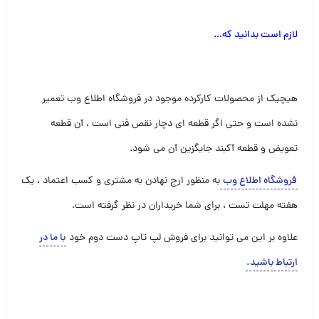
لازم است بدانید که
…
هیچیک از محصولات کارکرده موجود در فروشگاه اطلاع وب تعمیر
نشده است و حتی اگر قطعه ای دچار نقص فنی است ، آن قطعه
تعویض و قطعه آکبند جایگزین آن می شود.
فروشگاه اطلاع وب
به منظور ارج نهادن به مشتری و کسب اعتماد ، یک
هفته مهلت تست ، برای شما خریداران در نظر گرفته است.
علاوه بر این می توانید برای فروش لپ تاپ دست دوم خود
با ما در
ارتباط باشید
.