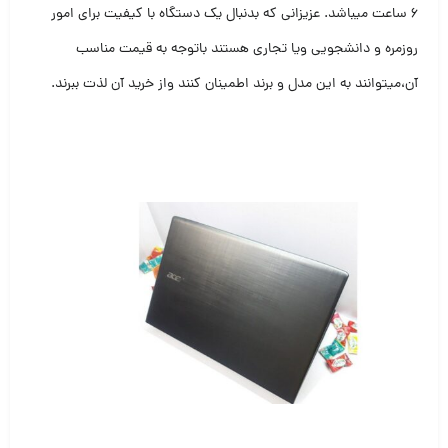
۶ ساعت میباشد. عزیزانی که بدنبال یک دستگاه با کیفیت برای امور
روزمره و دانشجویی ویا تجاری هستند باتوجه به قیمت مناسب
آن،میتوانند به این مدل و برند اطمینان کنند واز خرید آن لذت ببرند.