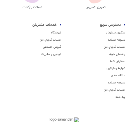
تحویل اکسپرس
ضمانت بازگشت
دسترسی سریع
خدمات مشتریان
پیگیری سفارش
فروشگاه
تسویه حساب
حساب کاربری من
حساب کاربری من
فروش اقساطی
راهنمای خرید
قوانین و مقررات
سفارش شما
شرایط و قوانین
علاقه مندی
تسویه حساب
حساب کاربری من
پرداخت