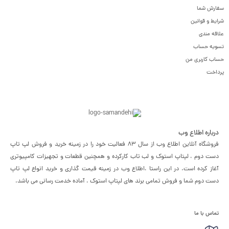
سفارش شما
شرایط و قوانین
علاقه مندی
تسویه حساب
حساب کاربری من
پرداخت
درباره اطلاع وب
فروشگاه آنلاین اطلاع وب از سال 83 فعالیت خود را در زمینه خرید و فروش لپ تاپ
دست دوم ، لپتاپ استوک و لب تاب کارکرده و همچنین قطعات و تجهیزات کامپیوتری
آغاز کرده است. در این راستا ،‌اطلاع وب در زمینه قیمت گذاری و خرید انواع لپ تاپ
دست دوم شما و فروش تمامی برند های لپتاپ استوک ، آماده خدمت رسانی می باشد.
تماس با ما