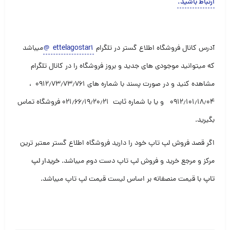
ارتباط باشید
.
آدرس کانال فروشگاه اطلاع گستر در تلگرام
ettelagostar1
@
میباشد
که میتوانید موجودی های جدید و بروز فروشگاه را در کانال تلگرام
مشاهده کنید و در صورت پسند با شماره های ۰۹۱۲٫۷۳٫۷۳٫۷۶۱ ،
۰۹۱۲٫۱۰۱٫۱۸٫۰۴ و یا با شماره ثابت ۰۲۱٫۶۶٫۱۹٫۲۰٫۲۱ فروشگاه تماس
بگیرید.
اگر قصد فروش لپ تاپ خود را دارید فروشگاه اطلاع گستر معتبر ترین
مرکز و مرجع خرید و فروش لپ تاپ دست دوم میباشد
.
خریدار لپ
تاپ
با قیمت منصفانه بر اساس لیست قیمت لپ تاپ میباشد
.