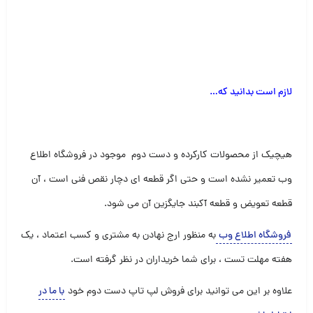
لازم است بدانید که
…
هیچیک از محصولات کارکرده و دست دوم موجود در فروشگاه اطلاع
وب تعمیر نشده است و حتی اگر قطعه ای دچار نقص فنی است ، آن
قطعه تعویض و قطعه آکبند جایگزین آن می شود.
فروشگاه اطلاع وب
به منظور ارج نهادن به مشتری و کسب اعتماد ، یک
هفته مهلت تست ، برای شما خریداران در نظر گرفته است.
علاوه بر این می توانید برای فروش لپ تاپ دست دوم خود
با ما در