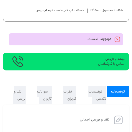
شناسه محصول :
3450
دسته :
لپ تاپ دست دوم ایسوس
موجود نیست
ارتباط با فروش
تماس با کارشناسان
توضیحات
توضیحات
نظرات
سوالات
نقد و
تکمیلی
کاربران
کاربران
بررسی
نقد و بررسی اجمالی