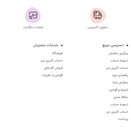
تحویل اکسپرس
ضمانت بازگشت
دسترسی سریع
خدمات مشتریان
پیگیری سفارش
فروشگاه
تسویه حساب
حساب کاربری من
حساب کاربری من
فروش اقساطی
راهنمای خرید
قوانین و مقررات
سفارش شما
شرایط و قوانین
علاقه مندی
تسویه حساب
حساب کاربری من
پرداخت