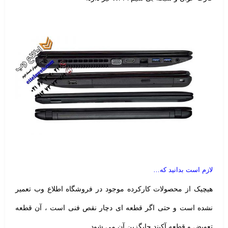
لازم است بدانید که…
هیچیک از محصولات کارکرده موجود در فروشگاه اطلاع وب تعمیر
نشده است و حتی اگر قطعه ای دچار نقص فنی است ، آن قطعه
تعویض و قطعه آکبند جایگزین آن می شود.