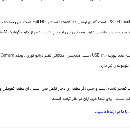
 تعمیر نشده است و حتی اگر قطعه ای دچار نقص فنی است ، آن قطعه تعویض و 
ت تست ، برای شما خریداران در نظر گرفته است.
با ما در ارتباط باشید
.