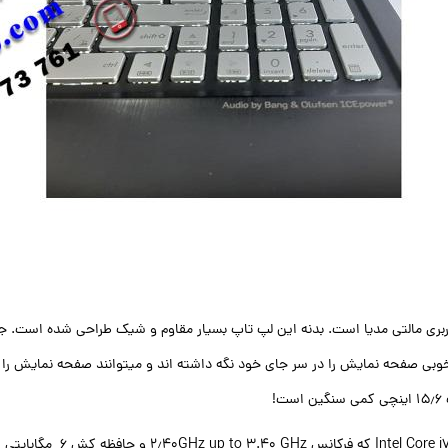
 با کاربری مالتی مدیا است. بدنه این لپ تاپ بسیار مقاوم و شیک طراحی شده اس