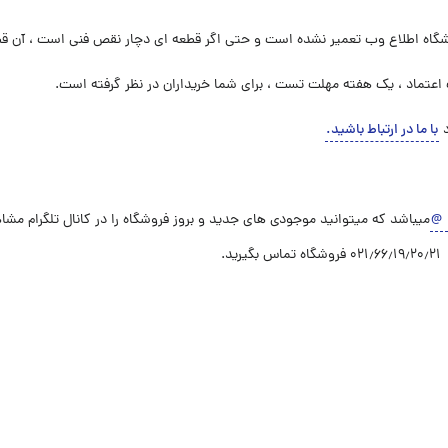
اه اطلاع وب تعمیر نشده است و حتی اگر قطعه ای دچار نقص فنی است ، آن قط
اعتماد ، یک هفته مهلت تست ، برای شما خریداران در نظر گرفته است.
د
با ما در ارتباط باشید
.
@
میباشد که میتوانید موجودی های جدید و بروز فروشگاه را در کانال تلگرام مشا