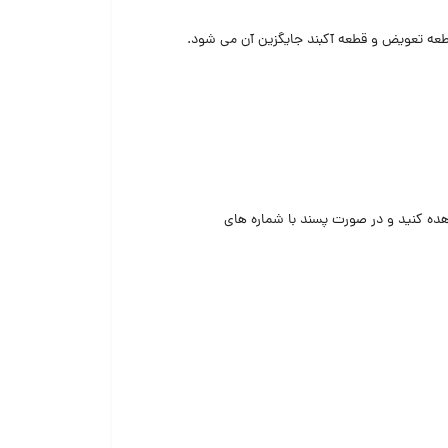
عه تعویض و قطعه آکبند جایگزین آن می شود.
هده کنید و در صورت پسند با شماره های