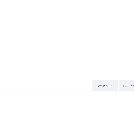
کاربران
نقد و بررسی