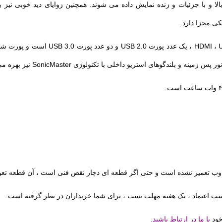
الا و با جزئیات و زنده نمایش داده می شوند. همچنین زوایای دید خوبی نیز 
وب تعمیر نشده است و حتی اگر قطعه ای دچار نقص فنی است ، آن قطعه تعو
کسب اعتماد ، یک هفته مهلت تست
، برای شما خریداران در نظر گرفته است.
خود
با ما در ارتباط باشید.