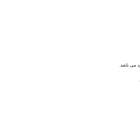
د می باشد.