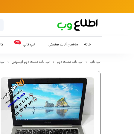
داغ
خانه
ماشین آلات صنعتی
لپ تاپ
کام
لپ تاپ
لپ تاپ دست دوم
لپ تاپ دست دوم ایسوس
لپ تاپ 