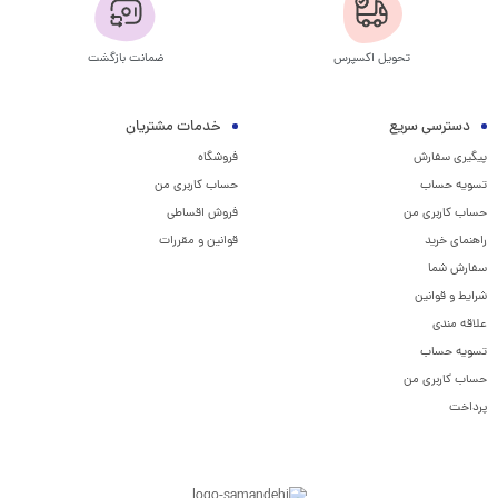
تحویل اکسپرس
ضمانت بازگشت
دسترسی سریع
خدمات مشتریان
پیگیری سفارش
فروشگاه
تسویه حساب
حساب کاربری من
حساب کاربری من
فروش اقساطی
راهنمای خرید
قوانین و مقررات
سفارش شما
شرایط و قوانین
علاقه مندی
تسویه حساب
حساب کاربری من
پرداخت