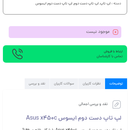
دسته :
لپ تاپ
,
لپ تاپ دست دوم
,
لپ تاپ دست دوم ایسوس
موجود نیست
ارتباط با فروش
تماس با کارشناسان
توضیحات
نظرات کاربران
سوالات کاربران
نقد و بررسی
نقد و بررسی اجمالی
لپ تاپ دست دوم ایسوس Asus x450c