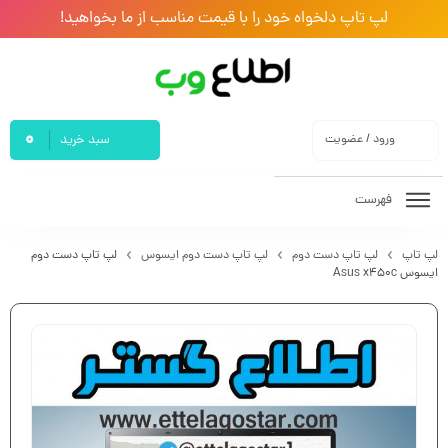
لپ تاپ دلخواه خود را با قیمت مناسب از ما بخواهید!
0
ورود / عضویت
سبد خرید
فهرست
لپ تاپ
لپ تاپ دست دوم
لپ تاپ دست دوم ایسوس
لپ تاپ دست دوم
ایسوس Asus x450c