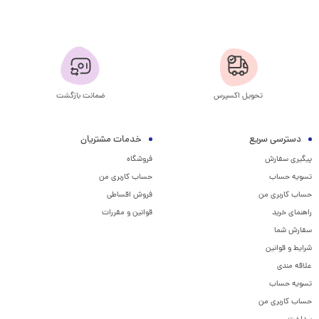
تحویل اکسپرس
ضمانت بازگشت
دسترسی سریع
خدمات مشتریان
پیگیری سفارش
فروشگاه
تسویه حساب
حساب کاربری من
حساب کاربری من
فروش اقساطی
راهنمای خرید
قوانین و مقررات
سفارش شما
شرایط و قوانین
علاقه مندی
تسویه حساب
حساب کاربری من