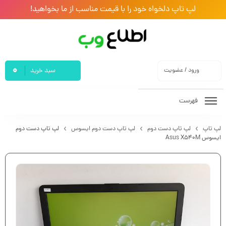
لپ تاپ دلخواه خود را با قیمت مناسب از ما بخواهید!
0
ورود / عضویت
سبد خرید
فهرست
لپ تاپ
لپ تاپ دست دوم
لپ تاپ دست دوم ایسوس
لپ تاپ دست دوم
ایسوس Asus X540M