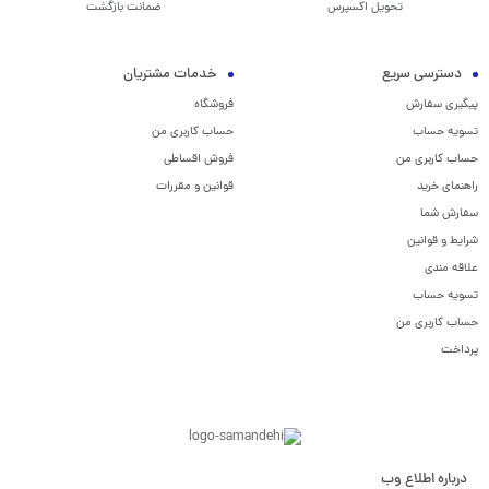
تحویل اکسپرس
ضمانت بازگشت
دسترسی سریع
خدمات مشتریان
پیگیری سفارش
فروشگاه
تسویه حساب
حساب کاربری من
حساب کاربری من
فروش اقساطی
راهنمای خرید
قوانین و مقررات
سفارش شما
شرایط و قوانین
علاقه مندی
تسویه حساب
حساب کاربری من
پرداخت
درباره اطلاع وب