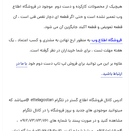
هیچیک از محصولات کارکرده و دست دوم موجود در فروشگاه اطلاع
وب تعمیر نشده است و حتی اگر قطعه ای دچار نقص فنی است ، آن
قطعه تعویض و قطعه آکبند جایگزین آن می شود.
فروشگاه اطلاع وب
به منظور ارج نهادن به مشتری و کسب اعتماد ، یک
هفته مهلت تست ، برای شما خریداران در نظر گرفته است.
علاوه بر این می توانید برای فروش لپ تاپ دست دوم خود
با ما در
ارتباط باشید
.
آدرس کانال فروشگاه اطلاع گستر در تلگرام
ettelagostar1 @
میباشد که
میتوانید موجودی های جدید و بروز فروشگاه را در کانال تلگرام
مشاهده کنید و در صورت پسند با شماره های ۰۹۱۲٫۷۳٫۷۳٫۷۶۱ ،