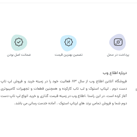
پرداخت در محل
تضمین بهترین قیمت
ضمانت اصل بودن
درباره اطلاع وب
فروشگاه آنلاین اطلاع وب از سال 83 فعالیت خود را در زمینه خرید و فروش لپ تاپ
دست دوم ، لپتاپ استوک و لب تاب کارکرده و همچنین قطعات و تجهیزات کامپیوتری
آغاز کرده است. در این راستا ،‌اطلاع وب در زمینه قیمت گذاری و خرید انواع لپ تاپ دست
دوم شما و فروش تمامی برند های لپتاپ استوک ، آماده خدمت رسانی می باشد.