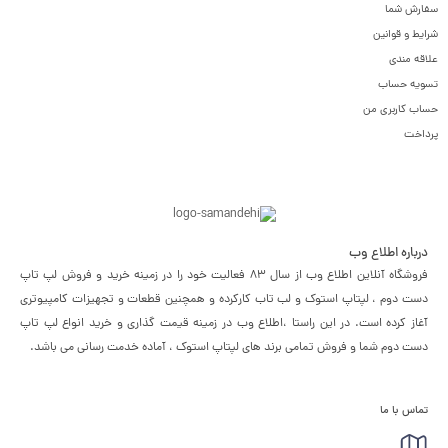
سفارش شما
شرایط و قوانین
علاقه مندی
تسویه حساب
حساب کاربری من
پرداخت
درباره اطلاع وب
فروشگاه آنلاین اطلاع وب از سال 83 فعالیت خود را در زمینه خرید و فروش لپ تاپ
دست دوم ، لپتاپ استوک و لب تاب کارکرده و همچنین قطعات و تجهیزات کامپیوتری
آغاز کرده است. در این راستا ،‌اطلاع وب در زمینه قیمت گذاری و خرید انواع لپ تاپ
دست دوم شما و فروش تمامی برند های لپتاپ استوک ، آماده خدمت رسانی می باشد.
تماس با ما