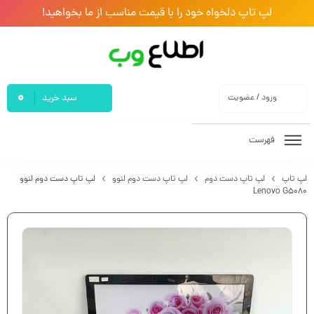
لپ تاپ دلخواه خود را با قیمت مناسب از ما بخواهید!
0
ورود / عضویت
سبد خرید
فهرست
لپ تاپ
لپ تاپ دست دوم
لپ تاپ دست دوم لنوو
لپ تاپ دست دوم لنوو
Lenovo G5080