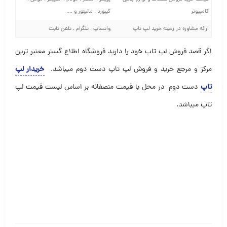
کامپیوتر
کیبورد ، مانیتور و ….
ارائه مشاوره در زمینه خرید لپ تاپ
واتساپ ، تلگرام ، تلفن ثابت
اگر قصد فروش لپ تاپ خود را دارید فروشگاه اطلاع گستر معتبر ترین
مرکز و مرجع خرید و فروش لپ تاپ دست دوم میباشد
.
خریدار لپ
تاپ
دست دوم در محل با قیمت منصفانه بر اساس لیست قیمت لپ
تاپ میباشد.